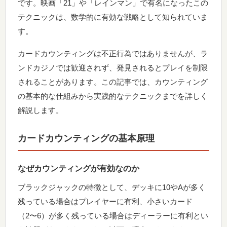
です。映画「21」や「レインマン」で有名になったこの
テクニックは、数学的に有効な戦略として知られていま
す。
カードカウンティングは不正行為ではありませんが、ラ
ンドカジノでは歓迎されず、発見されるとプレイを制限
されることがあります。この記事では、カウンティング
の基本的な仕組みから実践的なテクニックまでを詳しく
解説します。
カードカウンティングの基本原理
なぜカウンティングが有効なのか
ブラックジャックの特徴として、デッキに10やAが多く
残っている場合はプレイヤーに有利、小さいカード
（2〜6）が多く残っている場合はディーラーに有利とい