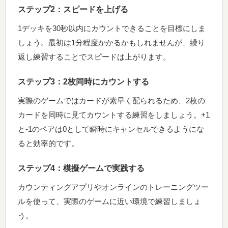
ステップ2：スピードを上げる
1デッキを30秒以内にカウントできることを目標にしま
しょう。最初は1分程度かかるかもしれませんが、繰り
返し練習することでスピードは上がります。
ステップ3：2枚同時にカウントする
実際のゲームではカードが素早く配られるため、2枚の
カードを同時に見てカウントする練習をしましょう。+1
と-1のペアは0として瞬時にキャンセルできるようにな
ると効率的です。
ステップ4：模擬ゲームで実践する
カウンティングアプリやオンラインのトレーニングツー
ルを使って、実際のゲームに近い環境で練習しましょ
う。