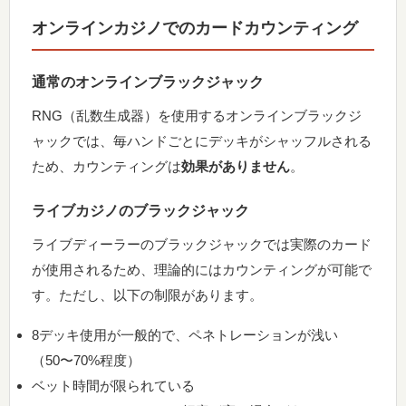
オンラインカジノでのカードカウンティング
通常のオンラインブラックジャック
RNG（乱数生成器）を使用するオンラインブラックジ
ャックでは、毎ハンドごとにデッキがシャッフルされる
ため、カウンティングは
効果がありません
。
ライブカジノのブラックジャック
ライブディーラーのブラックジャックでは実際のカード
が使用されるため、理論的にはカウンティングが可能で
す。ただし、以下の制限があります。
8デッキ使用が一般的で、ペネトレーションが浅い
（50〜70%程度）
ベット時間が限られている