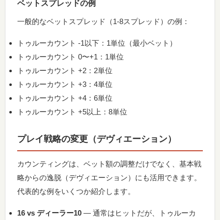
ベットスプレッドの例
一般的なベットスプレッド（1-8スプレッド）の例：
トゥルーカウント -1以下：1単位（最小ベット）
トゥルーカウント 0〜+1：1単位
トゥルーカウント +2：2単位
トゥルーカウント +3：4単位
トゥルーカウント +4：6単位
トゥルーカウント +5以上：8単位
プレイ戦略の変更（デヴィエーション）
カウンティングは、ベット額の調整だけでなく、基本戦
略からの逸脱（デヴィエーション）にも活用できます。
代表的な例をいくつか紹介します。
16 vs ディーラー10
— 通常はヒットだが、トゥルーカ