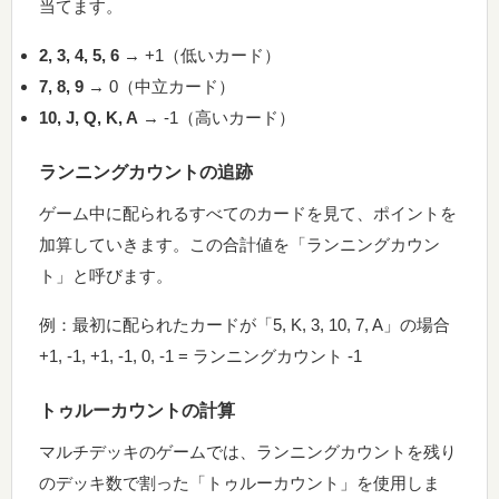
当てます。
2, 3, 4, 5, 6
→ +1（低いカード）
7, 8, 9
→ 0（中立カード）
10, J, Q, K, A
→ -1（高いカード）
ランニングカウントの追跡
ゲーム中に配られるすべてのカードを見て、ポイントを
加算していきます。この合計値を「ランニングカウン
ト」と呼びます。
例：最初に配られたカードが「5, K, 3, 10, 7, A」の場合
+1, -1, +1, -1, 0, -1 = ランニングカウント -1
トゥルーカウントの計算
マルチデッキのゲームでは、ランニングカウントを残り
のデッキ数で割った「トゥルーカウント」を使用しま