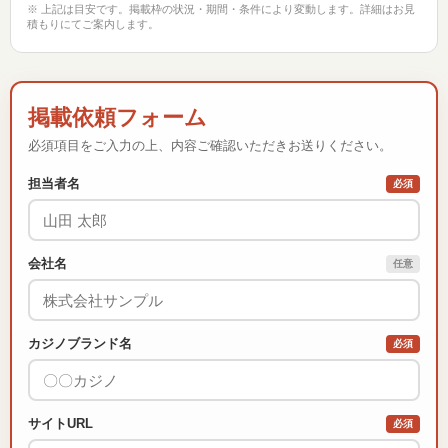
※ 上記は目安です。掲載枠の状況・期間・条件により変動します。詳細はお見
積もりにてご案内します。
掲載依頼フォーム
必須項目をご入力の上、内容ご確認いただきお送りください。
担当者名
必須
会社名
任意
カジノブランド名
必須
サイトURL
必須