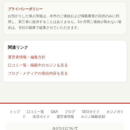
プライバシーポリシー
お預かりした個人情報は、本件のご連絡および掲載審査の目的のみに利
用し、第三者に提供することはありません。3か月間ご連絡が取れない場
合は、当社の裁量で破棄させていただきます。
関連リンク
運営者情報・編集方針
口コミ一覧 - 掲載中のカジノを見る
ブログ - メディアの発信内容を見る
トップ
口コミ一覧
Q&A
ブログ
SEOガイド
カジノガイ
ド
決済ガイド
運営者情報
カジノ掲載依頼
カジコミについて