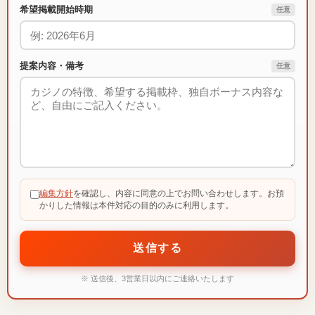
希望掲載開始時期
任意
提案内容・備考
任意
編集方針
を確認し、内容に同意の上でお問い合わせします。お預
かりした情報は本件対応の目的のみに利用します。
送信する
※ 送信後、3営業日以内にご連絡いたします