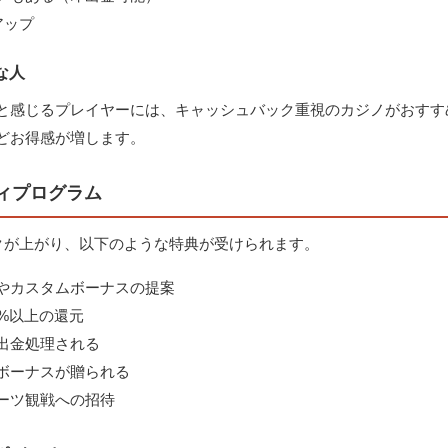
アップ
な人
と感じるプレイヤーには、キャッシュバック重視のカジノがおすす
どお得感が増します。
ティプログラム
ンクが上がり、以下のような特典が受けられます。
やカスタムボーナスの提案
0%以上の還元
出金処理される
ボーナスが贈られる
ーツ観戦への招待