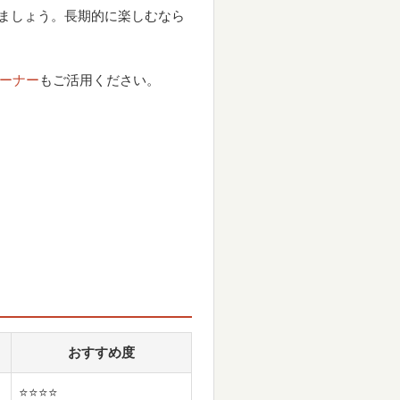
ましょう。長期的に楽しむなら
コーナー
もご活用ください。
おすすめ度
⭐⭐⭐⭐