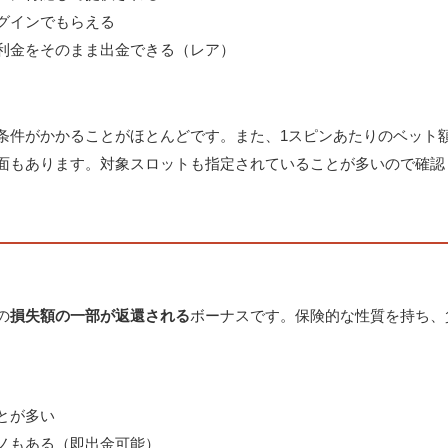
グインでもらえる
利金をそのまま出金できる（レア）
条件がかかることがほとんどです。また、1スピンあたりのベット
面もあります。対象スロットも指定されていることが多いので確認
ス
の
損失額の一部が返還される
ボーナスです。保険的な性質を持ち、
とが多い
ノもある（即出金可能）