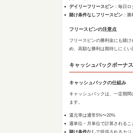
デイリーフリースピン
：毎日ロ
賭け条件なしフリースピン
：勝
フリースピンの注意点
フリースピンの勝利金にも賭け
め、高額な勝利は期待しにくい
キャッシュバックボーナ
キャッシュバックの仕組み
キャッシュバックは、一定期間
ます。
還元率は通常5%〜20%
週単位・月単位で計算されるこ
賭け条件なし
で提供されるカジ