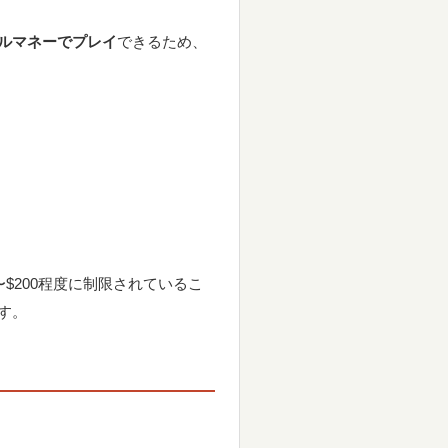
ルマネーでプレイ
できるため、
$200程度に制限されているこ
す。