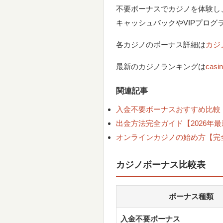
不要ボーナスでカジノを体験し
キャッシュバックやVIPプログ
各カジノのボーナス詳細は
カジ
最新のカジノランキングは
casin
関連記事
入金不要ボーナスおすすめ比較【
出金方法完全ガイド【2026年
オンラインカジノの始め方【完
カジノボーナス比較表
ボーナス種類
入金不要ボーナス