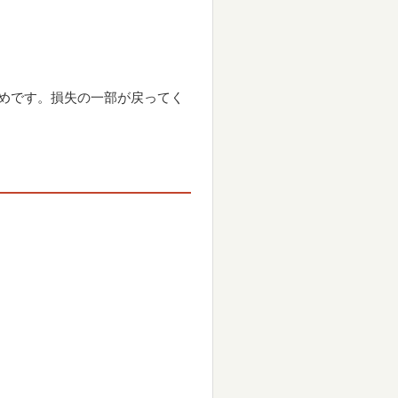
めです。損失の一部が戻ってく