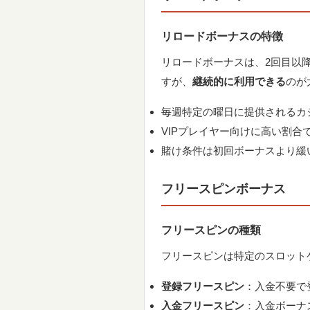
リロードボーナスの特徴
リロードボーナスは、2回目以
すが、
継続的に利用できる
のが
毎週特定の曜日に提供されるカ
VIPプレイヤー向けに高い割合
賭け条件は初回ボーナスより緩
フリースピンボーナス
フリースピンの種類
フリースピンは特定のスロット
登録フリースピン
：入金不要で
入金フリースピン
：入金ボーナ