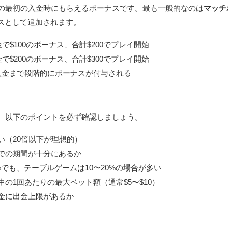
の最初の入金時にもらえるボーナスです。最も一般的なのは
マッチ
ナスとして追加されます。
入金で$100のボーナス、合計$200でプレイ開始
入金で$200のボーナス、合計$300でプレイ開始
入金まで段階的にボーナスが付与される
、以下のポイントを必ず確認しましょう。
い（20倍以下が理想的）
での期間が十分にあるか
%でも、テーブルゲームは10〜20%の場合が多い
の1回あたりの最大ベット額（通常$5〜$10）
金に出金上限があるか