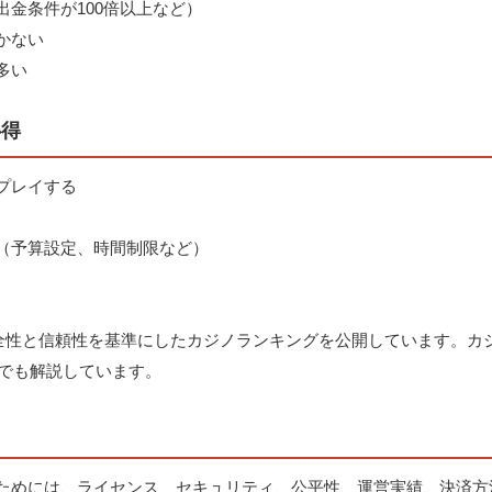
金条件が100倍以上など）
かない
多い
心得
プレイする
（予算設定、時間制限など）
全性と信頼性を基準にしたカジノランキングを公開しています。カ
でも解説しています。
ためには、ライセンス、セキュリティ、公平性、運営実績、決済方