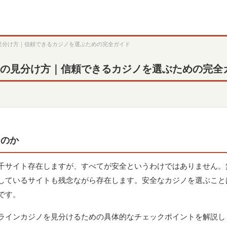
見分け方｜信頼できるカジノを選ぶための完全ガイド
の見分け方｜信頼できるカジノを選ぶための完全
なのか
千サイト存在しますが、すべてが安全というわけではありません。
しているサイトも残念ながら存在します。安全なカジノを選ぶこと
です。
ラインカジノを見分けるための具体的なチェックポイントを解説し