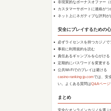
非現実的なボーナスオファー（出
カスタマーサポートに連絡がつ
ネット上にネガティブな評判が
安全にプレイするための
必ずライセンスを持つカジノで
事前に利用規約を読む
責任あるギャンブルを心がける
定期的にパスワードを変更する
公共Wi-Fiでのプレイは避ける
casino-ranking-jp.com
では、安
い。よくある質問は
Q&Aページ
まとめ
安全なオンラインカジノを選ぶ