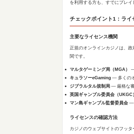
を利用する方も、すでにプレイ
チェックポイント1：ライ
主要なライセンス機関
正規のオンラインカジノは、政
関です。
マルタゲーミング局（MGA）
キュラソーeGaming
— 多くの
ジブラルタル規制局
— 厳格な
英国ギャンブル委員会（UKGC
マン島ギャンブル監督委員会
—
ライセンスの確認方法
カジノのウェブサイトのフッタ