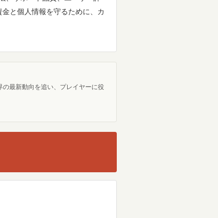
資金と個人情報を守るために、カ
界の最新動向を追い、プレイヤーに役