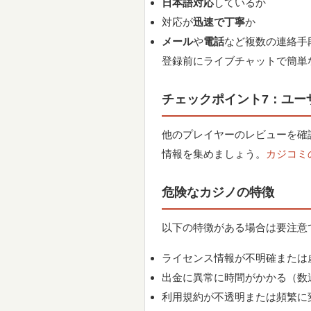
日本語対応
しているか
対応が
迅速で丁寧
か
メール
や
電話
など複数の連絡手
登録前にライブチャットで簡単
チェックポイント7：ユー
他のプレイヤーのレビューを確
情報を集めましょう。
カジコミ
危険なカジノの特徴
以下の特徴がある場合は要注意
ライセンス情報が不明確または
出金に異常に時間がかかる（数
利用規約が不透明または頻繁に