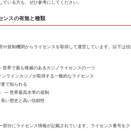
している方も、ぜひ参考にしてください。
センスの有無と種類
府や規制機関からライセンスを取得して運営しています。以下は信
— 世界で最も権威のあるカジノライセンスの一つ
オンラインカジノが取得する一般的なライセンス
審査で知られる
）
— 世界最高水準の規制
 長い歴史と高い信頼性
ー部分にライセンス情報が記載されています。ライセンス番号をク