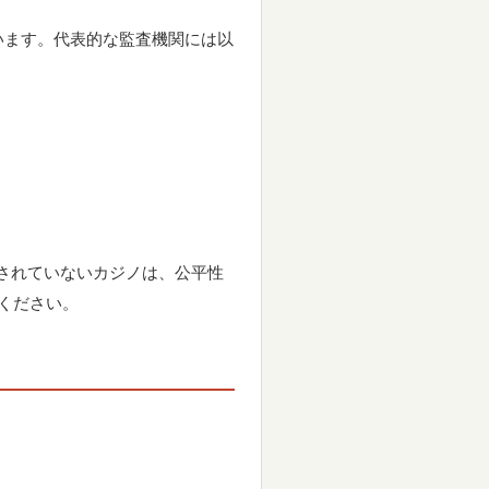
受けています。代表的な監査機関には以
が公開されていないカジノは、公平性
ください。