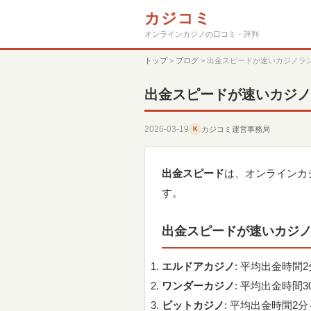
カジコミ
オンラインカジノの口コミ・評判
トップ
>
ブログ
>
出金スピードが速いカジノラン
出金スピードが速いカジノ
2026-03-19
カジコミ運営事務局
K
出金スピード
は、オンラインカ
す。
出金スピードが速いカジノT
エルドアカジノ
: 平均出金時間
ワンダーカジノ
: 平均出金時間
ビットカジノ
: 平均出金時間2