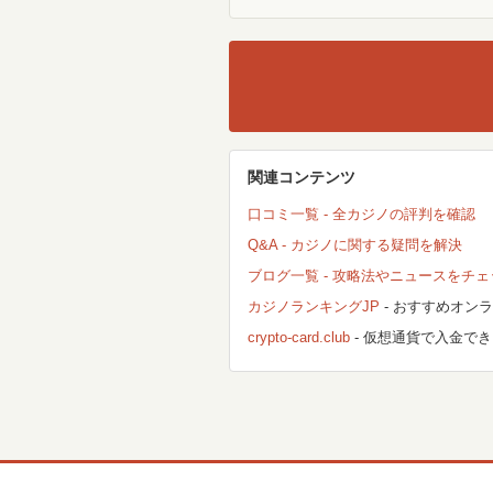
関連コンテンツ
口コミ一覧 - 全カジノの評判を確認
Q&A - カジノに関する疑問を解決
ブログ一覧 - 攻略法やニュースをチェ
カジノランキングJP
- おすすめオン
crypto-card.club
- 仮想通貨で入金で