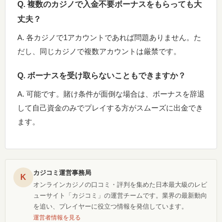
Q. 複数のカジノで入金不要ボーナスをもらっても大
丈夫？
A. 各カジノで1アカウントであれば問題ありません。た
だし、同じカジノで複数アカウントは厳禁です。
Q. ボーナスを受け取らないこともできますか？
A. 可能です。賭け条件が面倒な場合は、ボーナスを辞退
して自己資金のみでプレイする方がスムーズに出金でき
ます。
カジコミ運営事務局
K
オンラインカジノの口コミ・評判を集めた日本最大級のレビ
ューサイト「カジコミ」の運営チームです。業界の最新動向
を追い、プレイヤーに役立つ情報を発信しています。
運営者情報を見る