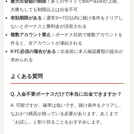
最大出金額の制限：
多くのサイトで$50〜$100が上限。
大勝ちしても制限以上は出金不可
有効期限がある：
通常3〜7日以内に賭け条件をクリアし
ないとボーナスと勝利金が没収される
複数アカウント禁止：
ボーナス目的で複数アカウントを
作ると、全アカウントが凍結される
KYC必須の場合がある：
出金前に本人確認書類の提出が
求められる
よくある質問
Q. 入金不要ボーナスだけで本当に出金できますか？
A. 可能ですが、確率は低いです。賭け条件をクリアし、
なおかつ残高が残っている必要があります。あくまで
「お試し」と割り切ることをおすすめします。