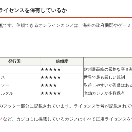
ライセンスを保有しているか
無
です。信頼できるオンラインカジノは、海外の政府機関やゲーミ
。
発行国
信頼度
タ
★★★★★
欧州最高峰の厳格な審査
リス
★★★★★
世界で最も厳しい規制
ラソー
★★★★
取得しやすいが監督はあ
ラルタル
★★★★★
老舗カジノが多数保有
のフッター部分に記載されています。ライセンス番号が記載されて
ノ
など、カジコミに掲載しているカジノはすべて正規ライセンスを