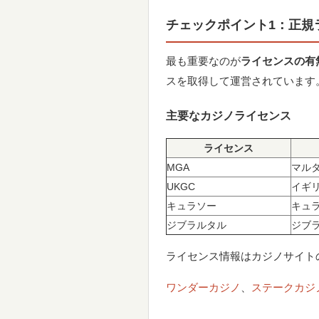
チェックポイント1：正規
最も重要なのが
ライセンスの有
スを取得して運営されています
主要なカジノライセンス
ライセンス
MGA
マル
UKGC
イギ
キュラソー
キュ
ジブラルタル
ジブ
ライセンス情報はカジノサイト
ワンダーカジノ
、
ステークカジ