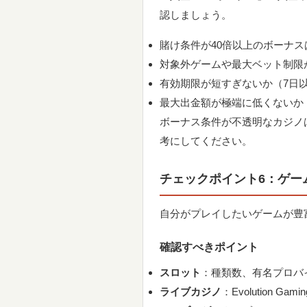
認しましょう。
賭け条件が40倍以上のボーナ
対象外ゲームや最大ベット制限
有効期限が短すぎないか（7日
最大出金額が極端に低くないか
ボーナス条件が不透明なカジノ
考にしてください。
チェックポイント6：ゲー
自分がプレイしたいゲームが豊
確認すべきポイント
スロット
：種類数、有名プロバイダー（
ライブカジノ
：Evolution G