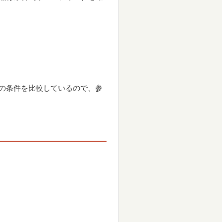
の条件を比較しているので、参