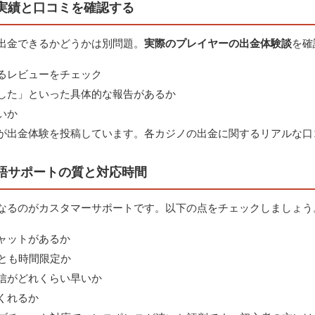
実績と口コミを確認する
出金できるかどうかは別問題。
実際のプレイヤーの出金体験談
を確
るレビューをチェック
した」といった具体的な報告があるか
いか
が出金体験を投稿しています。各カジノの出金に関するリアルな口
語サポートの質と対応時間
なるのがカスタマーサポートです。以下の点をチェックしましょう
ャットがあるか
れとも時間限定か
信がどれくらい早いか
くれるか