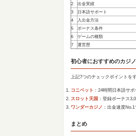
2
出金実績
3
日本語サポート
4
入出金方法
5
ボーナス条件
6
ゲームの種類
7
運営歴
初心者におすすめのカジノ
上記7つのチェックポイントを
コニベット
：24時間日本語サ
スロット天国
：登録ボーナス3,
ワンダーカジノ
：出金速度No.
まとめ