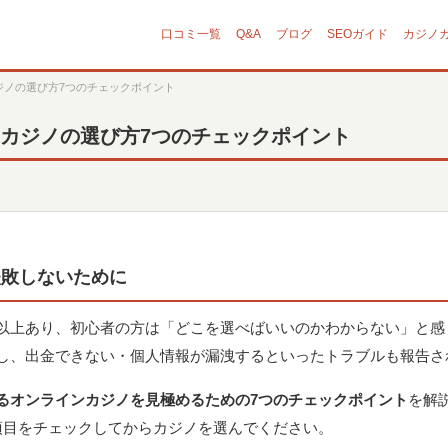
口コミ一覧
Q&A
ブログ
SEOガイド
カジノ
ジノの選び方7つのチェックポイント
カジノの選び方7つのチェックポイント
失敗しないために
以上あり、初心者の方は「どこを選べばいいのかわからない」と感
し、出金できない・個人情報が漏洩するといったトラブルも報告さ
るオンラインカジノを見極めるための7つのチェックポイント
を解
項目をチェックしてからカジノを選んでください。