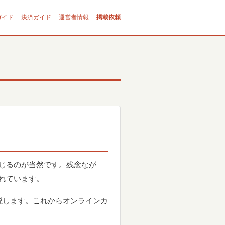
ガイド
決済ガイド
運営者情報
掲載依頼
じるのが当然です。残念なが
れています。
説します。これからオンラインカ