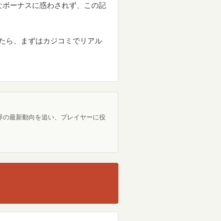
なボーナスに惑わされず、この記
たら、まずはカジコミでリアル
界の最新動向を追い、プレイヤーに役