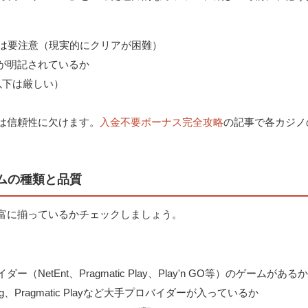
スは要注意（現実的にクリアが困難）
が明記されているか
以下は厳しい）
は信頼性に欠けます。
入金不要ボーナス完全攻略
の記事で各カジノ
ムの種類と品質
富に揃っているかチェックしましょう。
NetEnt、Pragmatic Play、Play'n GO等）のゲームがあるか
aming、Pragmatic Playなど大手プロバイダーが入っているか