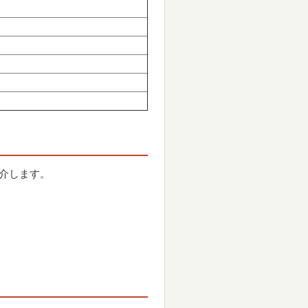
介します。