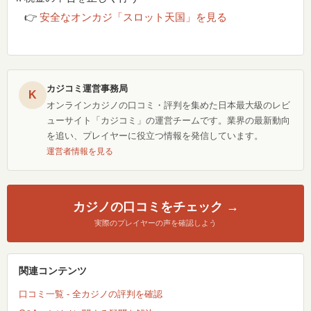
👉
安全なオンカジ「スロット天国」を見る
カジコミ運営事務局
K
オンラインカジノの口コミ・評判を集めた日本最大級のレビ
ューサイト「カジコミ」の運営チームです。業界の最新動向
を追い、プレイヤーに役立つ情報を発信しています。
運営者情報を見る
カジノの口コミをチェック →
実際のプレイヤーの声を確認しよう
関連コンテンツ
口コミ一覧 - 全カジノの評判を確認