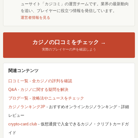
ューサイト「カジコミ」の運営チームです。業界の最新動向
を追い、プレイヤーに役立つ情報を発信しています。
運営者情報を見る
カジノの口コミをチェック →
実際のプレイヤーの声を確認しよう
関連コンテンツ
口コミ一覧 - 全カジノの評判を確認
Q&A - カジノに関する疑問を解決
ブログ一覧 - 攻略法やニュースをチェック
カジノランキングJP
- おすすめオンラインカジノランキング・詳細
レビュー
crypto-card.club
- 仮想通貨で入金できるカジノ・クリプトカードガ
イド