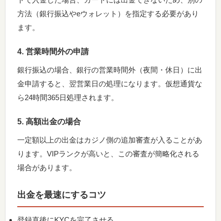
方法（銀行振込やeウォレット）を指定する必要があり
ます。
4. 営業時間外の申請
銀行振込の場合、銀行の営業時間外（夜間・休日）に出
金申請すると、翌営業日の処理になります。仮想通貨な
ら24時間365日処理されます。
5. 高額出金の場合
一定額以上の出金はカジノ側の追加審査が入ることがあ
ります。VIPランクが高いと、この審査が簡略化される
場合があります。
出金を最速にするコツ
登録直後にKYCを完了させる