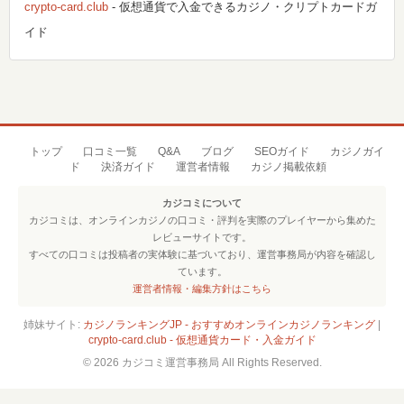
crypto-card.club
- 仮想通貨で入金できるカジノ・クリプトカードガ
イド
トップ
口コミ一覧
Q&A
ブログ
SEOガイド
カジノガイ
ド
決済ガイド
運営者情報
カジノ掲載依頼
カジコミについて
カジコミは、オンラインカジノの口コミ・評判を実際のプレイヤーから集めた
レビューサイトです。
すべての口コミは投稿者の実体験に基づいており、運営事務局が内容を確認し
ています。
運営者情報・編集方針はこちら
姉妹サイト:
カジノランキングJP - おすすめオンラインカジノランキング
|
crypto-card.club - 仮想通貨カード・入金ガイド
© 2026 カジコミ運営事務局 All Rights Reserved.