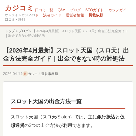
カジコミ
口コミ一覧
Q&A
ブログ
SEOガイド
カジノガイ
オンラインカジノの
ド
決済ガイド
運営者情報
掲載依頼
口コミ・評判
トップ
>
ブログ
>
【2026年4月最新】スロット天国（スロ天）出金方法完全ガイド
｜出金できない時の対処法
【2026年4月最新】スロット天国（スロ天）出
金方法完全ガイド｜出金できない時の対処法
2026-04-14
カジコミ運営事務局
K
スロット天国の出金方法一覧
スロット天国（スロ天/Sloten）では、主に
銀行振込
と
仮
想通貨
の2つの出金方法が利用できます。