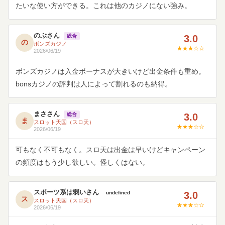
たいな使い方ができる。これは他のカジノにない強み。
のぶさん
3.0
総合
の
ボンズカジノ
★★★☆☆
2026/06/19
ボンズカジノは入金ボーナスが大きいけど出金条件も重め。
bonsカジノの評判は人によって割れるのも納得。
まささん
3.0
総合
ま
スロット天国（スロ天）
★★★☆☆
2026/06/19
可もなく不可もなく。スロ天は出金は早いけどキャンペーン
の頻度はもう少し欲しい。怪しくはない。
スポーツ系は弱いさん
3.0
undefined
ス
スロット天国（スロ天）
★★★☆☆
2026/06/19