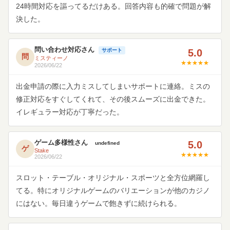
24時間対応を謳ってるだけある。回答内容も的確で問題が解
決した。
問い合わせ対応さん
5.0
サポート
問
ミスティーノ
★★★★★
2026/06/22
出金申請の際に入力ミスしてしまいサポートに連絡。ミスの
修正対応をすぐしてくれて、その後スムーズに出金できた。
イレギュラー対応が丁寧だった。
ゲーム多様性さん
5.0
undefined
ゲ
Stake
★★★★★
2026/06/22
スロット・テーブル・オリジナル・スポーツと全方位網羅し
てる。特にオリジナルゲームのバリエーションが他のカジノ
にはない。毎日違うゲームで飽きずに続けられる。