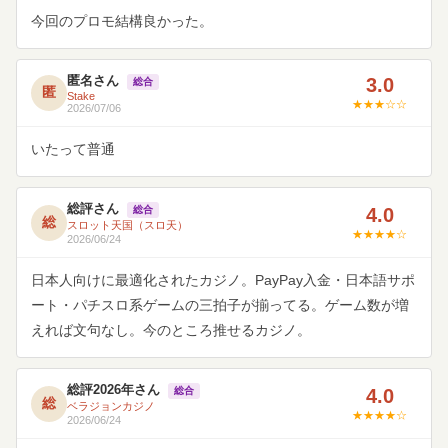
今回のプロモ結構良かった。
匿名さん
3.0
総合
匿
Stake
★★★☆☆
2026/07/06
いたって普通
総評さん
4.0
総合
総
スロット天国（スロ天）
★★★★☆
2026/06/24
日本人向けに最適化されたカジノ。PayPay入金・日本語サポ
ート・パチスロ系ゲームの三拍子が揃ってる。ゲーム数が増
えれば文句なし。今のところ推せるカジノ。
総評2026年さん
4.0
総合
総
ベラジョンカジノ
★★★★☆
2026/06/24