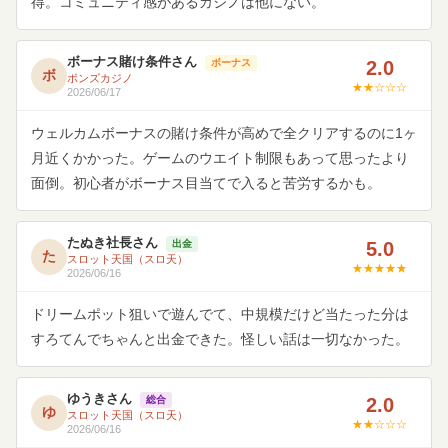
得。コミュニティ感があるカジノは他にない。
ボーナス賭け条件さん
2.0
ボーナス
ボ
ボンズカジノ
★★☆☆☆
2026/06/17
ウェルカムボーナスの賭け条件が高めで全クリアするのに1ヶ
月近くかかった。ゲームのウエイト制限もあって思ったより
面倒。初心者がボーナス目当てで入ると苦労するかも。
たぬき社長さん
5.0
出金
た
スロット天国（スロ天）
★★★★★
2026/06/16
ドリームポット狙いで遊んでて、中規模だけど当たった分は
すろてんでちゃんと出金できた。怪しい話は一切なかった。
ゆうきさん
2.0
総合
ゆ
スロット天国（スロ天）
★★☆☆☆
2026/06/16