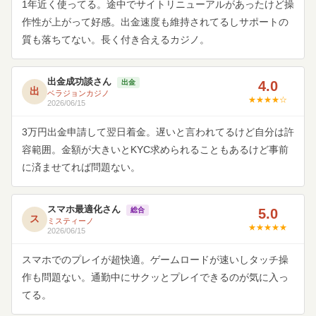
1年近く使ってる。途中でサイトリニューアルがあったけど操
作性が上がって好感。出金速度も維持されてるしサポートの
質も落ちてない。長く付き合えるカジノ。
出金成功談さん
4.0
出金
出
ベラジョンカジノ
★★★★☆
2026/06/15
3万円出金申請して翌日着金。遅いと言われてるけど自分は許
容範囲。金額が大きいとKYC求められることもあるけど事前
に済ませてれば問題ない。
スマホ最適化さん
5.0
総合
ス
ミスティーノ
★★★★★
2026/06/15
スマホでのプレイが超快適。ゲームロードが速いしタッチ操
作も問題ない。通勤中にサクッとプレイできるのが気に入っ
てる。