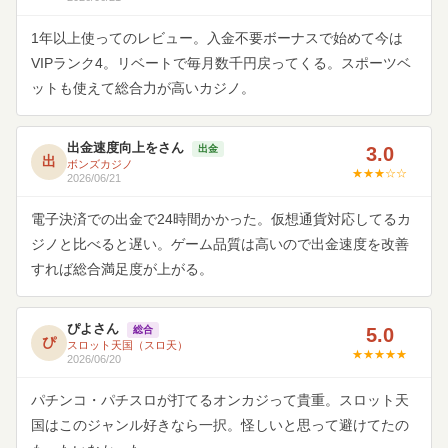
1年以上使ってのレビュー。入金不要ボーナスで始めて今は
VIPランク4。リベートで毎月数千円戻ってくる。スポーツベ
ットも使えて総合力が高いカジノ。
出金速度向上をさん
3.0
出金
出
ボンズカジノ
★★★☆☆
2026/06/21
電子決済での出金で24時間かかった。仮想通貨対応してるカ
ジノと比べると遅い。ゲーム品質は高いので出金速度を改善
すれば総合満足度が上がる。
ぴよさん
5.0
総合
ぴ
スロット天国（スロ天）
★★★★★
2026/06/20
パチンコ・パチスロが打てるオンカジって貴重。スロット天
国はこのジャンル好きなら一択。怪しいと思って避けてたの