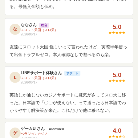
る。最低入金額も低め。
ななさん
5.0
総合
な
スロット天国（スロ天）
★★★★★
2026/06/17
友達にスロット天国 怪しいって言われたけど、実際半年使っ
て出金トラブルゼロ。本人確認なしで遊べるのも楽。
LINEサポート体験さん
5.0
サポート
L
スロット天国（スロ天）
★★★★★
2026/06/17
英語しか通じないカジノサポートに嫌気がさしてスロ天に移
った。日本語で「〇〇が使えない」って送ったら日本語でわ
かりやすく解決策が来た。これだけで他に移れない。
ゲームUIさん
4.0
undefined
ゲ
ベラジョンカジノ
★★★★☆