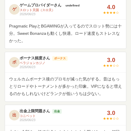
ゲームプロバイダーさん
4.0
undefined
ゲ
スロット天国（スロ天）
★★★★☆
2026/06/23
Pragmatic PlayとBGAMINGが入ってるのでスロット勢には十
分。Sweet Bonanzaも動くし快適。ロード速度もストレスな
かった。
ボーナス頻度さん
3.0
ボーナス
ボ
ベラジョンカジノ
★★★☆☆
2026/06/23
ウェルカムボーナス後のプロモが減った気がする。昔はもっ
とリロードやトーナメントが多かった印象。VIPになると増え
るのかもしれないけどランクが低いうちは少ない。
出金上限問題さん
3.0
出金
出
コニベット
★★★☆☆
2026/06/23