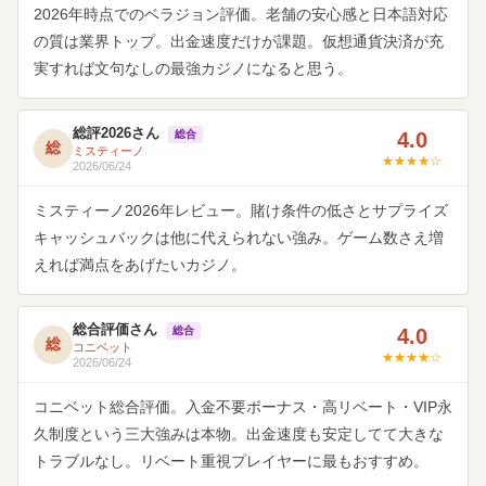
2026年時点でのベラジョン評価。老舗の安心感と日本語対応
の質は業界トップ。出金速度だけが課題。仮想通貨決済が充
実すれば文句なしの最強カジノになると思う。
総評2026さん
4.0
総合
総
ミスティーノ
★★★★☆
2026/06/24
ミスティーノ2026年レビュー。賭け条件の低さとサプライズ
キャッシュバックは他に代えられない強み。ゲーム数さえ増
えれば満点をあげたいカジノ。
総合評価さん
4.0
総合
総
コニベット
★★★★☆
2026/06/24
コニベット総合評価。入金不要ボーナス・高リベート・VIP永
久制度という三大強みは本物。出金速度も安定してて大きな
トラブルなし。リベート重視プレイヤーに最もおすすめ。