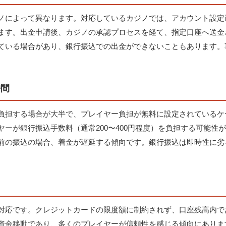
ノによって異なります。対応しているカジノでは、アカウント設定
ます。出金申請後、カジノの承認プロセスを経て、指定口座へ送金
ている場合があり、銀行振込での出金ができないこともあります。
時間
負担する場合が大半で、プレイヤー負担が無料に設定されているケ
ーが銀行振込手数料（通常200〜400円程度）を負担する可能性が
前の振込の場合、着金が遅延する傾向です。銀行振込は即時性に劣
対応です。クレジットカードの限度額に制約されず、口座残高内で
資金移動であり、多くのプレイヤーが信頼性を感じる傾向にありま