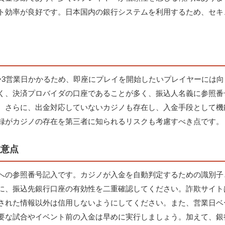
ト効率が良好です。日本国内の銀行システムを利用するため、セキ
〜3営業日かかるため、即座にプレイを開始したいプレイヤーには
く、決済プロバイダの口座であることが多く、振込人名義に参照番
。さらに、出金対応していないカジノも存在し、入金手段として機
録がカジノの存在を第三者に知られるリスクも考慮すべき点です。
注意点
への参照番号記入です。カジノが入金を自動判定するための識別子
に、振込先銀行口座の有効性を二重確認してください。詐欺サイト
された情報以外は信用しないようにしてください。また、営業日ベ
要な試合やイベント前の入金は早めに実行しましょう。加えて、銀