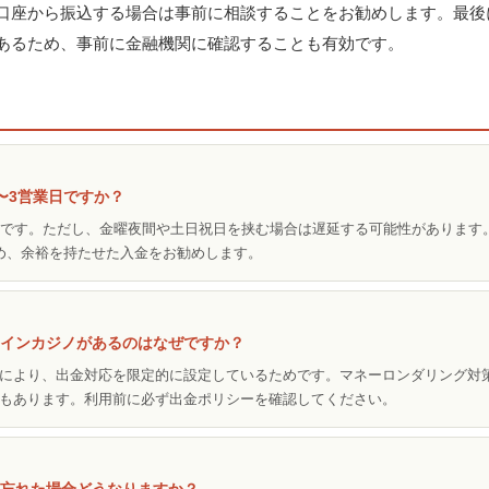
口座から振込する場合は事前に相談することをお勧めします。最後
あるため、事前に金融機関に確認することも有効です。
〜3営業日ですか？
安です。ただし、金曜夜間や土日祝日を挟む場合は遅延する可能性があります
め、余裕を持たせた入金をお勧めします。
インカジノがあるのはなぜですか？
により、出金対応を限定的に設定しているためです。マネーロンダリング対
もあります。利用前に必ず出金ポリシーを確認してください。