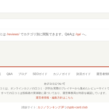
コミは
/reviews/
でカテゴリ別に閲覧できます。Q&Aは
/qa/
へ。
覧
Q&A
ブログ
SEOガイド
カジノガイド
決済ガイド
運営者情
カジコミについて
コミは、オンラインカジノの口コミ・評判を実際のプレイヤーから集めたレビューサイト
すべての口コミは投稿者の実体験に基づいており、運営事務局が内容を確認しています。
運営者情報・編集方針はこちら
姉妹サイト:
カジノランキングJP
|
crypto-card.club