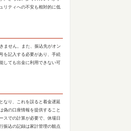
ュリティへの不安も相対的に低
向きません。また、振込先がオン
号を記入する必要があり、手続
能しても出金に利用できない可
となり、これを誤ると着金遅延
は偽の口座情報を提供すること
ースでの計算が必要で、休場日
行振込の記録は家計管理の観点