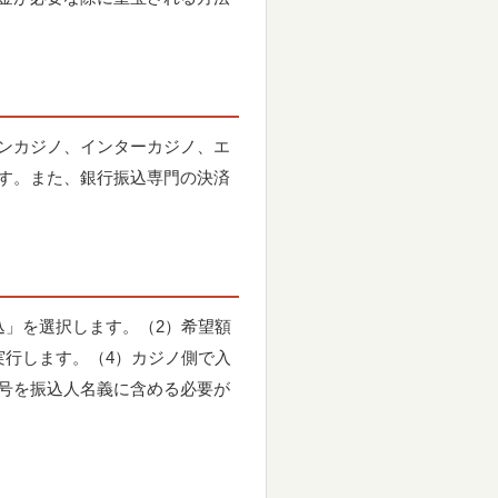
ンカジノ、インターカジノ、エ
す。また、銀行振込専門の決済
込」を選択します。（2）希望額
実行します。（4）カジノ側で入
号を振込人名義に含める必要が