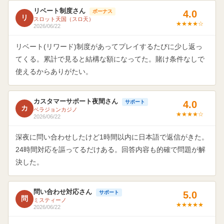
リベート制度さん
4.0
ボーナス
リ
スロット天国（スロ天）
★★★★☆
2026/06/22
リベート(リワード)制度があってプレイするたびに少し返っ
てくる。累計で見ると結構な額になってた。賭け条件なしで
使えるからありがたい。
カスタマーサポート夜間さん
4.0
サポート
カ
ベラジョンカジノ
★★★★☆
2026/06/22
深夜に問い合わせしたけど1時間以内に日本語で返信がきた。
24時間対応を謳ってるだけある。回答内容も的確で問題が解
決した。
問い合わせ対応さん
5.0
サポート
問
ミスティーノ
★★★★★
2026/06/22