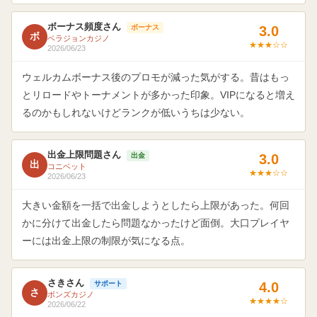
ボーナス頻度さん
3.0
ボーナス
ボ
ベラジョンカジノ
★★★☆☆
2026/06/23
ウェルカムボーナス後のプロモが減った気がする。昔はもっ
とリロードやトーナメントが多かった印象。VIPになると増え
るのかもしれないけどランクが低いうちは少ない。
出金上限問題さん
3.0
出金
出
コニベット
★★★☆☆
2026/06/23
大きい金額を一括で出金しようとしたら上限があった。何回
かに分けて出金したら問題なかったけど面倒。大口プレイヤ
ーには出金上限の制限が気になる点。
さきさん
4.0
サポート
さ
ボンズカジノ
★★★★☆
2026/06/22