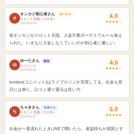
オンカジ初心者さん
4.0
ボーナス
オ
スロット天国（スロ天）
★★★★☆
2026/06/18
初オンカジがスロット天国。入金不要ボーナスでルール覚え
られた。いきなり入金しなくていいのが初心者に優しい。
ゆーたさん
4.0
総合
ゆ
コニベット
★★★★☆
2026/06/18
konibet(コニベット)はライブカジノが充実してる。出金も翌
日には来た。口コミ通り還元は良い方。
ちゃきさん
5.0
サポート
ち
スロット天国（スロ天）
★★★★★
2026/06/18
出金が一度遅れたときLINEで聞いたら、承認待ちが原因とす