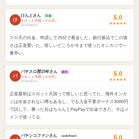
けんとさん
5.0
出金
け
スロット天国（スロ天）
★★★★★
2026/06/14
スロ天の出金、申請して20分で着金した。銀行振込でこの速
さは正直驚いた。怪しいどころか今まで使ったオンカジで一
番早い。
パチスロ歴15年さん
5.0
総合
パ
スロット天国（スロ天）
★★★★★
2026/06/14
正直最初はスロット天国って怪しいと思ってた。海外オンカ
ジは出金されない噂もあるし。でも入金不要ボーナス3000円
で試して、勝った分はちゃんとPayPayで出金できた。今はメ
インで使ってる。
パチンコファンさん
5.0
undefined