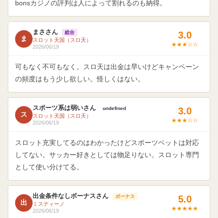
bonsカジノの評判は人によって割れるのも納得。
まささん
3.0
総合
ま
スロット天国（スロ天）
★★★☆☆
2026/06/19
可もなく不可もなく。スロ天は出金は早いけどキャンペーン
の頻度はもう少し欲しい。怪しくはない。
スポーツ系は弱いさん
3.0
undefined
ス
スロット天国（スロ天）
★★★☆☆
2026/06/19
スロット充実してるのはわかったけどスポーツベットは対応
してない。サッカー好きとしては物足りない。スロット専門
として使い分けてる。
出金条件なしボーナスさん
5.0
ボーナス
出
ミスティーノ
★★★★★
2026/06/19