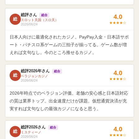
総評さん
4.0
総合
総
スロット天国（スロ天）
★★★★☆
2026/06/24
日本人向けに最適化されたカジノ。PayPay入金・日本語サポ
ート・パチスロ系ゲームの三拍子が揃ってる。ゲーム数が増
えれば文句なし。今のところ推せるカジノ。
総評2026年さん
4.0
総合
総
ベラジョンカジノ
★★★★☆
2026/06/24
2026年時点でのベラジョン評価。老舗の安心感と日本語対応
の質は業界トップ。出金速度だけが課題。仮想通貨決済が充
実すれば文句なしの最強カジノになると思う。
総評2026さん
4.0
総合
総
ミスティーノ
★★★★☆
2026/06/24