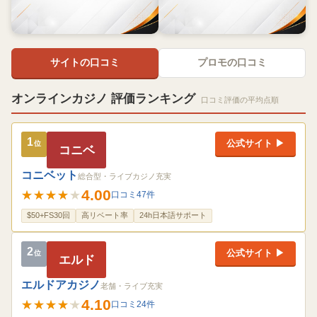
サイトの口コミ
プロモの口コミ
オンラインカジノ 評価ランキング
口コミ評価の平均点順
1
公式サイト ▶
位
コニベ
コニベット
総合型・ライブカジノ充実
4.00
★★★★★
★★★★★
口コミ47件
$50+FS30回
高リベート率
24h日本語サポート
2
公式サイト ▶
位
エルド
エルドアカジノ
老舗・ライブ充実
4.10
★★★★★
★★★★★
口コミ24件