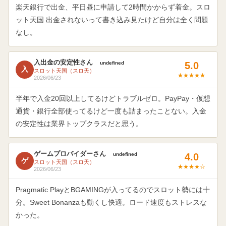
楽天銀行で出金、平日昼に申請して2時間かからず着金。スロ
ット天国 出金されないって書き込み見たけど自分は全く問題
なし。
入出金の安定性さん
5.0
undefined
入
スロット天国（スロ天）
★★★★★
2026/06/23
半年で入金20回以上してるけどトラブルゼロ。PayPay・仮想
通貨・銀行全部使ってるけど一度も詰まったことない。入金
の安定性は業界トップクラスだと思う。
ゲームプロバイダーさん
4.0
undefined
ゲ
スロット天国（スロ天）
★★★★☆
2026/06/23
Pragmatic PlayとBGAMINGが入ってるのでスロット勢には十
分。Sweet Bonanzaも動くし快適。ロード速度もストレスな
かった。