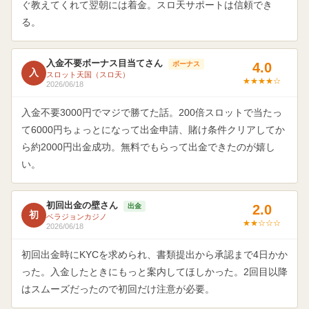
ぐ教えてくれて翌朝には着金。スロ天サポートは信頼でき
る。
入金不要ボーナス目当てさん
4.0
ボーナス
入
スロット天国（スロ天）
★★★★☆
2026/06/18
入金不要3000円でマジで勝てた話。200倍スロットで当たっ
て6000円ちょっとになって出金申請、賭け条件クリアしてか
ら約2000円出金成功。無料でもらって出金できたのが嬉し
い。
初回出金の壁さん
2.0
出金
初
ベラジョンカジノ
★★☆☆☆
2026/06/18
初回出金時にKYCを求められ、書類提出から承認まで4日かか
った。入金したときにもっと案内してほしかった。2回目以降
はスムーズだったので初回だけ注意が必要。