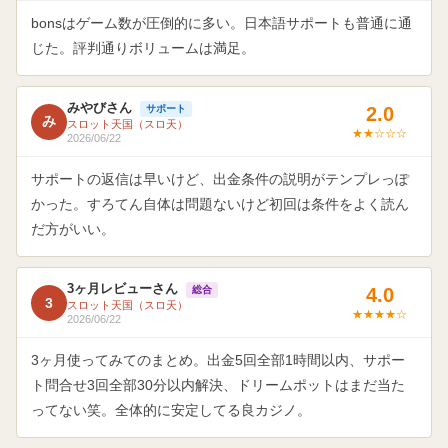
bonsはゲーム数が圧倒的に多い。日本語サポートも普通に通
じた。評判通りボリュームは満足。
みやびさん
2.0
サポート
み
スロット天国（スロ天）
★★☆☆☆
2026/06/22
サポートの返信は早いけど、出金条件の説明がテンプレっぽ
かった。すろてん自体は問題ないけど初回は条件をよく読ん
だ方がいい。
3ヶ月レビューさん
4.0
総合
3
スロット天国（スロ天）
★★★★☆
2026/06/22
3ヶ月使ってみてのまとめ。出金5回全部1時間以内、サポー
ト問合せ3回全部30分以内解決、ドリームポットはまだ当た
ってない笑。全体的に安定してる良カジノ。