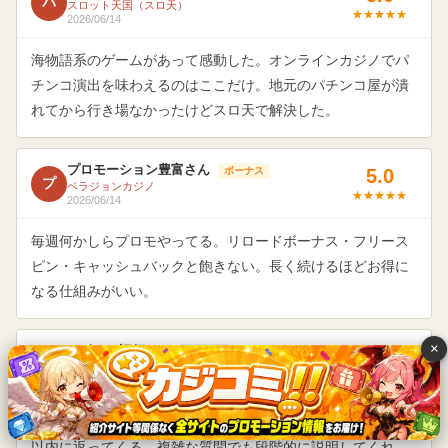
パ
スロット天国（スロ天）
★★★★★
2026/06/14
海物語系のゲームがあって感動した。オンラインカジノでパ
チンコ演出を味わえるのはここだけ。地元のパチンコ屋が潰
れてから行き場なかったけどスロ天で解決した。
プロモーション豊富さん
5.0
ボーナス
プ
ベラジョンカジノ
★★★★★
2026/06/14
毎週何かしらプロモやってる。リロードボーナス・フリース
ピン・キャッシュバックと飽きない。長く続けるほどお得に
なる仕組みがいい。
×
サポート評価さん
4.0
サポート
サ
コニベット
★★★★☆
2026/06/14
メールサポートより断然LINEの方が速い。LINEなら大体30分
以内に返ってくる。複雑な質問でも段階的に説明してくれ