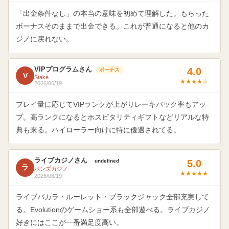
「出金条件なし」の本当の意味を初めて理解した。もらった
ボーナスそのままで出金できる。これが普通になると他のカ
ジノに戻れない。
VIPプログラムさん
4.0
ボーナス
V
Stake
★★★★☆
2026/06/19
プレイ量に応じてVIPランクが上がりレーキバック率もアッ
プ。高ランクになるとホスピタリティギフトなどリアルな特
典も来る。ハイローラー向けに特に優遇されてる。
ライブカジノさん
5.0
undefined
ラ
ボンズカジノ
★★★★★
2026/06/19
ライブバカラ・ルーレット・ブラックジャック全部充実して
る。Evolutionのゲームショー系も全部遊べる。ライブカジノ
好きにはここが一番満足度高い。