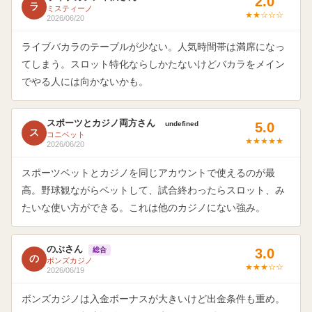
2.0
ラ
ミスティーノ
★★☆☆☆
2026/06/20
ライブバカラのテーブルが少ない。人気時間帯は満席になっ
てしまう。スロット特化ならしかたないけどバカラをメイン
でやる人には向かないかも。
スポーツとカジノ両方さん
5.0
undefined
ス
コニベット
★★★★★
2026/06/20
スポーツベットとカジノを同じアカウントで使えるのが最
高。野球観ながらベットして、試合終わったらスロット、み
たいな使い方ができる。これは他のカジノにない強み。
のぶさん
3.0
総合
の
ボンズカジノ
★★★☆☆
2026/06/19
ボンズカジノは入金ボーナスが大きいけど出金条件も重め。