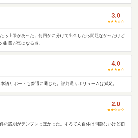
3.0
★★★☆☆
たら上限があった。何回かに分けて出金したら問題なかったけど
の制限が気になる点。
4.0
★★★★☆
。日本語サポートも普通に通じた。評判通りボリュームは満足。
2.0
★★☆☆☆
件の説明がテンプレっぽかった。すろてん自体は問題ないけど初