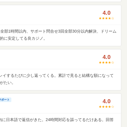
4.0
★★★★☆
回全部1時間以内、サポート問合せ3回全部30分以内解決、ドリーム
的に安定してる良カジノ。
4.0
★★★★☆
プレイするたびに少し返ってくる。累計で見ると結構な額になって
がたい。
4.0
サポート
★★★★☆
内に日本語で返信がきた。24時間対応を謳ってるだけある。回答