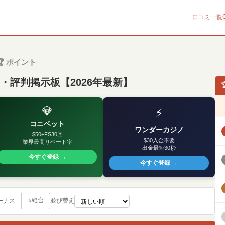
口コミ一覧
🏆 ポイント
・評判掲示板【2026年最新】
💎
⚡
コニベット
ワンダーカジノ
$50+FS30回
$30入金不要
業界最高リベート率
出金最短30秒
今すぐ登録 →
今すぐ登録 →
⭐総合
ーナス
並び替え