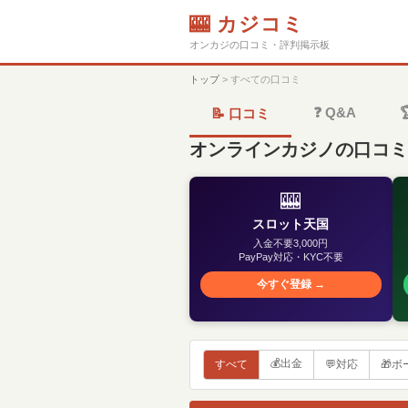
🎰 カジコミ
オンカジの口コミ・評判掲示板
トップ
>
すべての口コミ
❓ Q&A
📝 口コミ
オンラインカジノの口コミ
🎰
スロット天国
入金不要3,000円
PayPay対応・KYC不要
今すぐ登録 →
💰出金
すべて
💬対応
🎁ボ