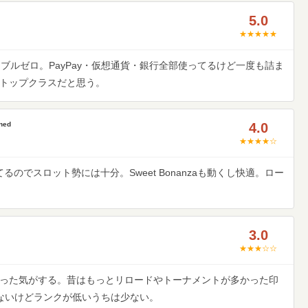
5.0
★★★★★
ブルゼロ。PayPay・仮想通貨・銀行全部使ってるけど一度も詰ま
トップクラスだと思う。
4.0
ned
★★★★☆
Gが入ってるのでスロット勢には十分。Sweet Bonanzaも動くし快適。ロー
3.0
★★★☆☆
った気がする。昔はもっとリロードやトーナメントが多かった印
れないけどランクが低いうちは少ない。