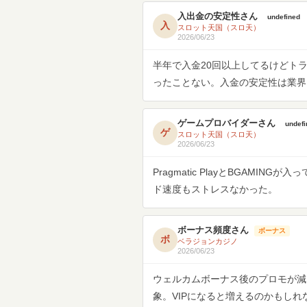
入出金の安定性さん
undefined
入
スロット天国（スロ天）
2026/06/23
半年で入金20回以上してるけどトラ
ったことない。入金の安定性は業界
ゲームプロバイダーさん
undefi
ゲ
スロット天国（スロ天）
2026/06/23
Pragmatic PlayとBGAMIN
ド速度もストレスなかった。
ボーナス頻度さん
ボーナス
ボ
ベラジョンカジノ
2026/06/23
ウェルカムボーナス後のプロモが減
象。VIPになると増えるのかもし