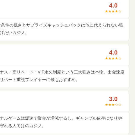
4.0
★★★★☆
賭け条件の低さとサプライズキャッシュバックは他に代えられない強
げたいカジノ。
4.0
★★★★☆
ナス・高リベート・VIP永久制度という三大強みは本物。出金速度
リベート重視プレイヤーに最もおすすめ。
3.0
★★★☆☆
ナルゲームは爆速で資金が増減するし、ギャンブル依存になりや
守れる人向けのカジノ。