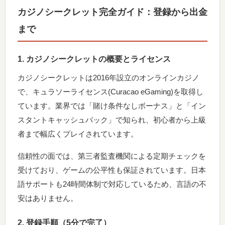
カジノシークレット完全ガイド：登録から出金
まで
1. カジノシークレットの概要とライセンス
カジノシークレットは2016年設立のオンラインカジノ
で、キュラソーライセンス(Curacao eGaming)を取得し
ています。業界では「賭け条件なしボーナス」と「イン
スタントキャッシュバック」で知られ、初心者から上級
者まで幅広くプレイされています。
信頼性の面では、第三者監査機関による定期チェックを
受けており、ゲームの公平性も保証されています。日本
語サポートも24時間体制で対応しているため、言語の不
安はありません。
2. 登録手順（5分で完了）