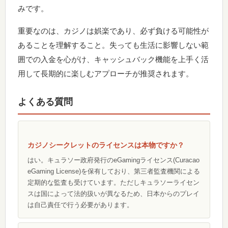
みです。
重要なのは、カジノは娯楽であり、必ず負ける可能性が
あることを理解すること。失っても生活に影響しない範
囲での入金を心がけ、キャッシュバック機能を上手く活
用して長期的に楽しむアプローチが推奨されます。
よくある質問
カジノシークレットのライセンスは本物ですか？
はい。キュラソー政府発行のeGamingライセンス(Curacao
eGaming License)を保有しており、第三者監査機関による
定期的な監査も受けています。ただしキュラソーライセン
スは国によって法的扱いが異なるため、日本からのプレイ
は自己責任で行う必要があります。