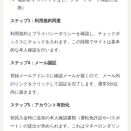
用）
ステップ3：利用規約同意
利用規約とプライバシーポリシーを確認し、チェックボ
ックスにチェックを入れます。この段階でサイトは基本
的な本人確認を行います。
ステップ4：メール認証
登録メールアドレスに確認メールが届くので、メール内
のリンクをクリックして認証を完了します。通常5分以
内に届きます。
ステップ5：アカウント有効化
初回入金時に追加の本人確認書類（運転免許証やパスポ
ート）の提出が求められます。これはマネーロンダリン