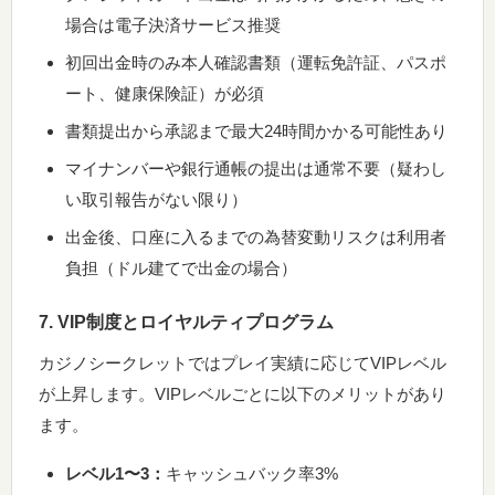
場合は電子決済サービス推奨
初回出金時のみ本人確認書類（運転免許証、パスポ
ート、健康保険証）が必須
書類提出から承認まで最大24時間かかる可能性あり
マイナンバーや銀行通帳の提出は通常不要（疑わし
い取引報告がない限り）
出金後、口座に入るまでの為替変動リスクは利用者
負担（ドル建てで出金の場合）
7. VIP制度とロイヤルティプログラム
カジノシークレットではプレイ実績に応じてVIPレベル
が上昇します。VIPレベルごとに以下のメリットがあり
ます。
レベル1〜3：
キャッシュバック率3%