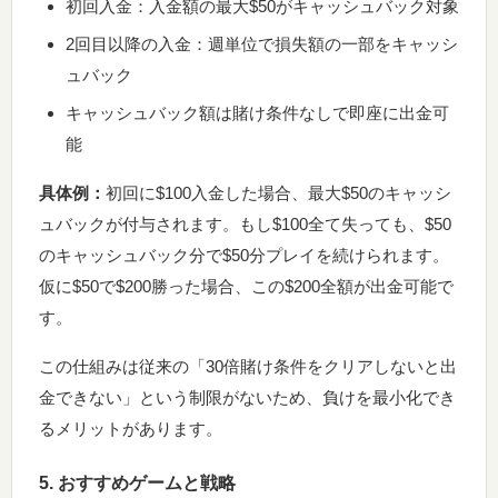
初回入金：入金額の最大$50がキャッシュバック対象
2回目以降の入金：週単位で損失額の一部をキャッシ
ュバック
キャッシュバック額は賭け条件なしで即座に出金可
能
具体例：
初回に$100入金した場合、最大$50のキャッシ
ュバックが付与されます。もし$100全て失っても、$50
のキャッシュバック分で$50分プレイを続けられます。
仮に$50で$200勝った場合、この$200全額が出金可能で
す。
この仕組みは従来の「30倍賭け条件をクリアしないと出
金できない」という制限がないため、負けを最小化でき
るメリットがあります。
5. おすすめゲームと戦略