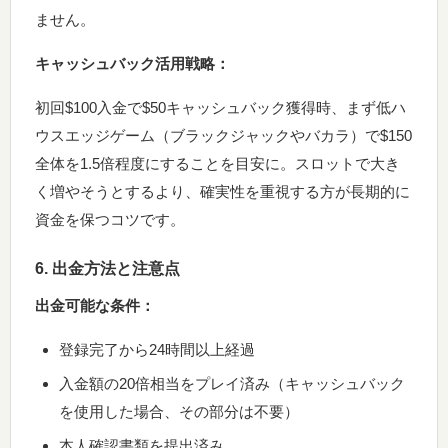
ません。
キャッシュバック活用戦略：
初回$100入金で$50キャッシュバック獲得時、まず低ハ
ウスエッジゲーム（ブラックジャックやバカラ）で$150
全体を1.5倍程度にすることを目安に。スロットで大き
く増やそうとするより、確実性を重視する方が長期的に
資金を保つコツです。
6. 出金方法と注意点
出金可能な条件：
登録完了から24時間以上経過
入金額の20倍相当をプレイ済み（キャッシュバック
を使用した場合、その部分は不要）
本人確認書類を提出済み