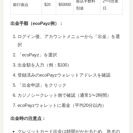
振込手数料
2〜5営業
銀行振込
$20
$50000
別途
日
出金手順（ecoPayz例）：
ログイン後、アカウントメニューから「出金」を選
択
「ecoPayz」を選択
出金額を入力（例：$100）
登録済みのecoPayzウォレットアドレスを確認
「出金申請」をクリック
カジノシークレット側で確認（通常1〜2時間）
ecoPayzウォレットに着金（平均20分以内）
出金時の注意点：
クレジットカード出金は時間がかかるため、急ぎの