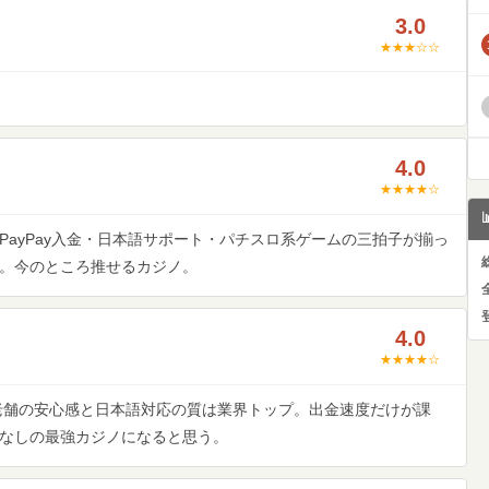
3.0
★★★☆☆
4.0
★★★★☆
PayPay入金・日本語サポート・パチスロ系ゲームの三拍子が揃っ
。今のところ推せるカジノ。
4.0
★★★★☆
。老舗の安心感と日本語対応の質は業界トップ。出金速度だけが課
なしの最強カジノになると思う。