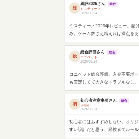
総評2026さん
総合
総
ミスティーノ
2026/06/24
ミスティーノ2026年レビュー。
み。ゲーム数さえ増えれば満点をあ
総合評価さん
総合
総
コニベット
2026/06/24
コニベット総合評価。入金不要ボー
も安定してて大きなトラブルなし。
初心者注意事項さん
総合
初
Stake
2026/06/24
初心者にはおすすめしない。オリジ
すい設計だと思う。経験者でルール