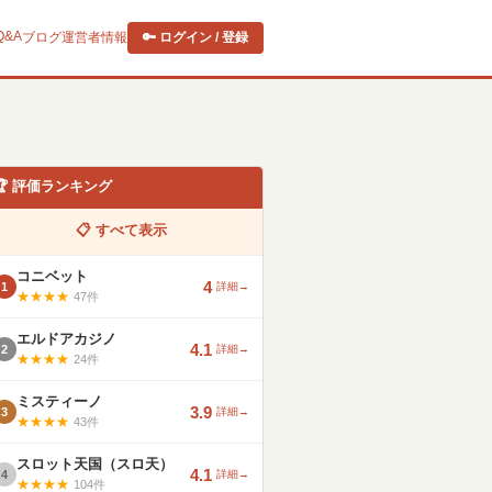
Q&A
ブログ
運営者情報
🔑 ログイン / 登録
🏆 評価ランキング
📋 すべて表示
コニベット
4
1
詳細→
★★★★
47件
エルドアカジノ
4.1
2
詳細→
★★★★
24件
ミスティーノ
3.9
3
詳細→
★★★★
43件
スロット天国（スロ天）
4.1
4
詳細→
★★★★
104件