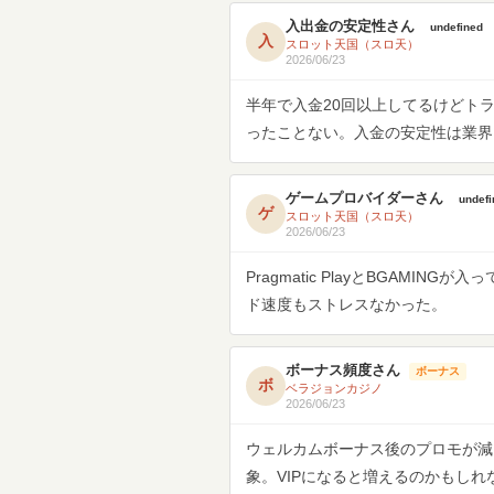
入出金の安定性さん
undefined
入
スロット天国（スロ天）
2026/06/23
半年で入金20回以上してるけどトラ
ったことない。入金の安定性は業界
ゲームプロバイダーさん
undefi
ゲ
スロット天国（スロ天）
2026/06/23
Pragmatic PlayとBGAMIN
ド速度もストレスなかった。
ボーナス頻度さん
ボーナス
ボ
ベラジョンカジノ
2026/06/23
ウェルカムボーナス後のプロモが減
象。VIPになると増えるのかもし