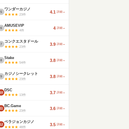
ワンダーカジノ
4.1
5
詳細→
★★★★
23件
AMUSEVIP
4
6
詳細→
★★★★
4件
コンクエスタドール
3.9
7
詳細→
★★★★
23件
Stake
3.8
8
詳細→
★★★★
54件
カジノシークレット
3.8
9
詳細→
★★★★
23件
DSC
3.7
10
詳細→
★★★★
13件
BC.Game
3.6
11
詳細→
★★★★
23件
ベラジョンカジノ
3.5
12
詳細→
★★★★
48件