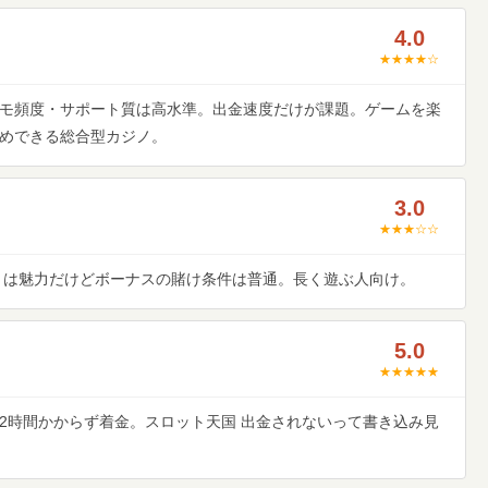
4.0
★★★★☆
モ頻度・サポート質は高水準。出金速度だけが課題。ゲームを楽
めできる総合型カジノ。
3.0
★★★☆☆
ベートは魅力だけどボーナスの賭け条件は普通。長く遊ぶ人向け。
5.0
★★★★★
2時間かからず着金。スロット天国 出金されないって書き込み見