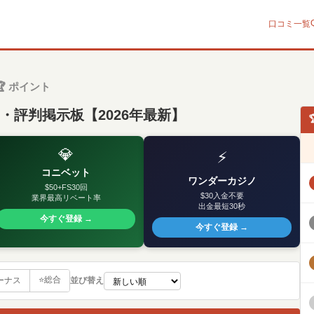
口コミ一覧
🏆 ポイント
・評判掲示板【2026年最新】
💎
⚡
コニベット
ワンダーカジノ
$50+FS30回
$30入金不要
業界最高リベート率
出金最短30秒
今すぐ登録 →
今すぐ登録 →
⭐総合
ーナス
並び替え