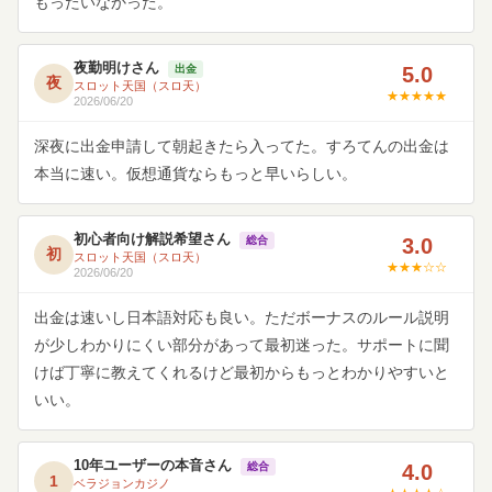
もったいなかった。
夜勤明けさん
5.0
出金
夜
スロット天国（スロ天）
★★★★★
2026/06/20
深夜に出金申請して朝起きたら入ってた。すろてんの出金は
本当に速い。仮想通貨ならもっと早いらしい。
初心者向け解説希望さん
3.0
総合
初
スロット天国（スロ天）
★★★☆☆
2026/06/20
出金は速いし日本語対応も良い。ただボーナスのルール説明
が少しわかりにくい部分があって最初迷った。サポートに聞
けば丁寧に教えてくれるけど最初からもっとわかりやすいと
いい。
10年ユーザーの本音さん
4.0
総合
1
ベラジョンカジノ