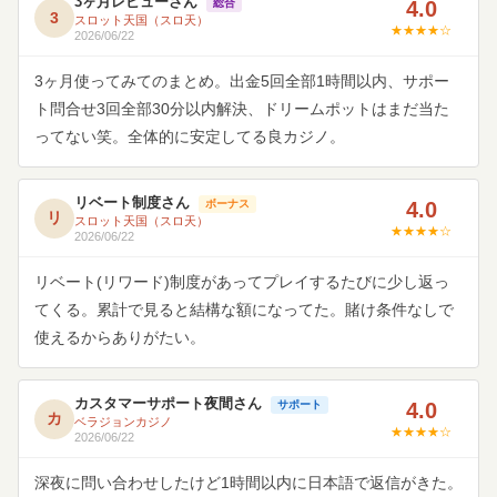
3ヶ月レビューさん
4.0
総合
3
スロット天国（スロ天）
★★★★☆
2026/06/22
3ヶ月使ってみてのまとめ。出金5回全部1時間以内、サポー
ト問合せ3回全部30分以内解決、ドリームポットはまだ当た
ってない笑。全体的に安定してる良カジノ。
リベート制度さん
4.0
ボーナス
リ
スロット天国（スロ天）
★★★★☆
2026/06/22
リベート(リワード)制度があってプレイするたびに少し返っ
てくる。累計で見ると結構な額になってた。賭け条件なしで
使えるからありがたい。
カスタマーサポート夜間さん
4.0
サポート
カ
ベラジョンカジノ
★★★★☆
2026/06/22
深夜に問い合わせしたけど1時間以内に日本語で返信がきた。