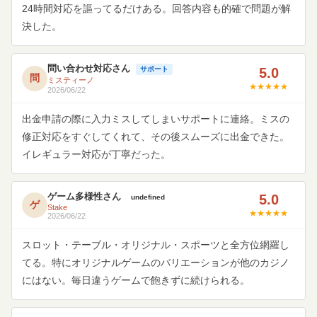
24時間対応を謳ってるだけある。回答内容も的確で問題が解
決した。
問い合わせ対応さん
5.0
サポート
問
ミスティーノ
★★★★★
2026/06/22
出金申請の際に入力ミスしてしまいサポートに連絡。ミスの
修正対応をすぐしてくれて、その後スムーズに出金できた。
イレギュラー対応が丁寧だった。
ゲーム多様性さん
5.0
undefined
ゲ
Stake
★★★★★
2026/06/22
スロット・テーブル・オリジナル・スポーツと全方位網羅し
てる。特にオリジナルゲームのバリエーションが他のカジノ
にはない。毎日違うゲームで飽きずに続けられる。