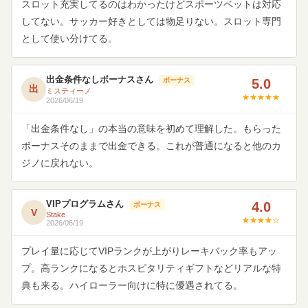
スロット充実してるのはわかったけどスポーツベットは対応
してない。サッカー好きとしては物足りない。スロット専門
として使い分けてる。
出金条件なしボーナスさん
5.0
ボーナス
出
ミスティーノ
★★★★★
2026/06/19
「出金条件なし」の本当の意味を初めて理解した。もらった
ボーナスそのままで出金できる。これが普通になると他のカ
ジノに戻れない。
VIPプログラムさん
4.0
ボーナス
V
Stake
★★★★☆
2026/06/19
プレイ量に応じてVIPランクが上がりレーキバック率もアッ
プ。高ランクになるとホスピタリティギフトなどリアルな特
典も来る。ハイローラー向けに特に優遇されてる。