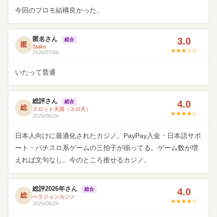
今回のプロモ結構良かった。
匿名さん
3.0
総合
匿
Stake
★★★☆☆
2026/07/06
いたって普通
総評さん
4.0
総合
総
スロット天国（スロ天）
★★★★☆
2026/06/24
日本人向けに最適化されたカジノ。PayPay入金・日本語サポ
ート・パチスロ系ゲームの三拍子が揃ってる。ゲーム数が増
えれば文句なし。今のところ推せるカジノ。
総評2026年さん
4.0
総合
総
ベラジョンカジノ
★★★★☆
2026/06/24