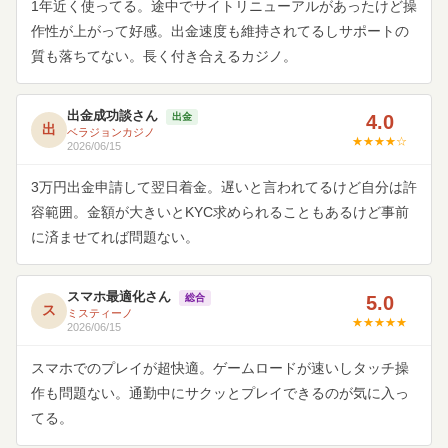
1年近く使ってる。途中でサイトリニューアルがあったけど操
作性が上がって好感。出金速度も維持されてるしサポートの
質も落ちてない。長く付き合えるカジノ。
出金成功談さん
4.0
出金
出
ベラジョンカジノ
★★★★☆
2026/06/15
3万円出金申請して翌日着金。遅いと言われてるけど自分は許
容範囲。金額が大きいとKYC求められることもあるけど事前
に済ませてれば問題ない。
スマホ最適化さん
5.0
総合
ス
ミスティーノ
★★★★★
2026/06/15
スマホでのプレイが超快適。ゲームロードが速いしタッチ操
作も問題ない。通勤中にサクッとプレイできるのが気に入っ
てる。