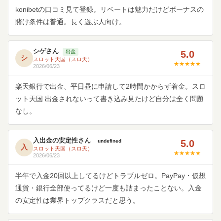
konibetの口コミ見て登録。リベートは魅力だけどボーナスの
賭け条件は普通。長く遊ぶ人向け。
シゲさん
5.0
出金
シ
スロット天国（スロ天）
★★★★★
2026/06/23
楽天銀行で出金、平日昼に申請して2時間かからず着金。スロ
ット天国 出金されないって書き込み見たけど自分は全く問題
なし。
入出金の安定性さん
5.0
undefined
入
スロット天国（スロ天）
★★★★★
2026/06/23
半年で入金20回以上してるけどトラブルゼロ。PayPay・仮想
通貨・銀行全部使ってるけど一度も詰まったことない。入金
の安定性は業界トップクラスだと思う。