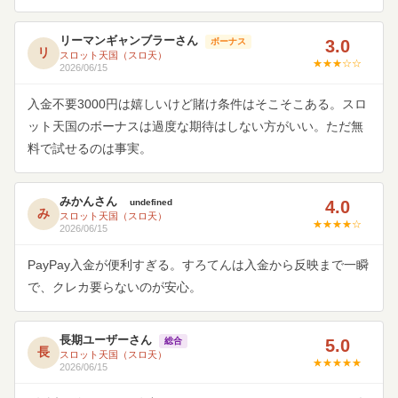
リーマンギャンブラーさん
3.0
ボーナス
リ
スロット天国（スロ天）
★★★☆☆
2026/06/15
入金不要3000円は嬉しいけど賭け条件はそこそこある。スロ
ット天国のボーナスは過度な期待はしない方がいい。ただ無
料で試せるのは事実。
みかんさん
4.0
undefined
み
スロット天国（スロ天）
★★★★☆
2026/06/15
PayPay入金が便利すぎる。すろてんは入金から反映まで一瞬
で、クレカ要らないのが安心。
長期ユーザーさん
5.0
総合
長
スロット天国（スロ天）
★★★★★
2026/06/15