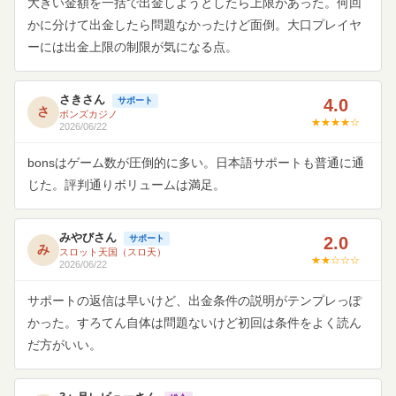
大きい金額を一括で出金しようとしたら上限があった。何回
かに分けて出金したら問題なかったけど面倒。大口プレイヤ
ーには出金上限の制限が気になる点。
さきさん
4.0
サポート
さ
ボンズカジノ
★★★★☆
2026/06/22
bonsはゲーム数が圧倒的に多い。日本語サポートも普通に通
じた。評判通りボリュームは満足。
みやびさん
2.0
サポート
み
スロット天国（スロ天）
★★☆☆☆
2026/06/22
サポートの返信は早いけど、出金条件の説明がテンプレっぽ
かった。すろてん自体は問題ないけど初回は条件をよく読ん
だ方がいい。