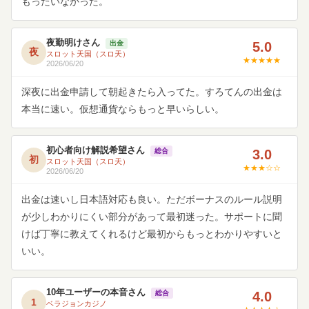
もったいなかった。
夜勤明けさん
5.0
出金
夜
スロット天国（スロ天）
★★★★★
2026/06/20
深夜に出金申請して朝起きたら入ってた。すろてんの出金は
本当に速い。仮想通貨ならもっと早いらしい。
初心者向け解説希望さん
3.0
総合
初
スロット天国（スロ天）
★★★☆☆
2026/06/20
出金は速いし日本語対応も良い。ただボーナスのルール説明
が少しわかりにくい部分があって最初迷った。サポートに聞
けば丁寧に教えてくれるけど最初からもっとわかりやすいと
いい。
10年ユーザーの本音さん
4.0
総合
1
ベラジョンカジノ