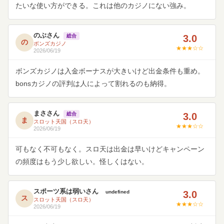
たいな使い方ができる。これは他のカジノにない強み。
のぶさん
3.0
総合
の
ボンズカジノ
★★★☆☆
2026/06/19
ボンズカジノは入金ボーナスが大きいけど出金条件も重め。
bonsカジノの評判は人によって割れるのも納得。
まささん
3.0
総合
ま
スロット天国（スロ天）
★★★☆☆
2026/06/19
可もなく不可もなく。スロ天は出金は早いけどキャンペーン
の頻度はもう少し欲しい。怪しくはない。
スポーツ系は弱いさん
3.0
undefined
ス
スロット天国（スロ天）
★★★☆☆
2026/06/19