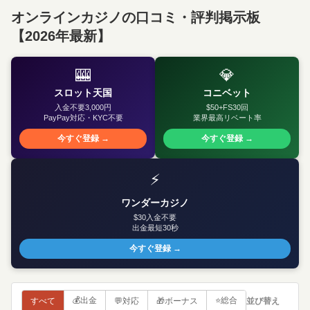
オンラインカジノの口コミ・評判掲示板
【2026年最新】
🎰
💎
スロット天国
コニベット
入金不要3,000円
$50+FS30回
PayPay対応・KYC不要
業界最高リベート率
今すぐ登録 →
今すぐ登録 →
⚡
ワンダーカジノ
$30入金不要
出金最短30秒
今すぐ登録 →
💰出金
⭐総合
すべて
💬対応
🎁ボーナス
並び替え