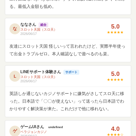
る。最低入金額も低め。
ななさん
5.0
総合
な
スロット天国（スロ天）
★★★★★
2026/06/17
友達にスロット天国 怪しいって言われたけど、実際半年使っ
て出金トラブルゼロ。本人確認なしで遊べるのも楽。
LINEサポート体験さん
5.0
サポート
L
スロット天国（スロ天）
★★★★★
2026/06/17
英語しか通じないカジノサポートに嫌気がさしてスロ天に移
った。日本語で「〇〇が使えない」って送ったら日本語でわ
かりやすく解決策が来た。これだけで他に移れない。
ゲームUIさん
4.0
undefined
ゲ
ベラジョンカジノ
★★★★☆