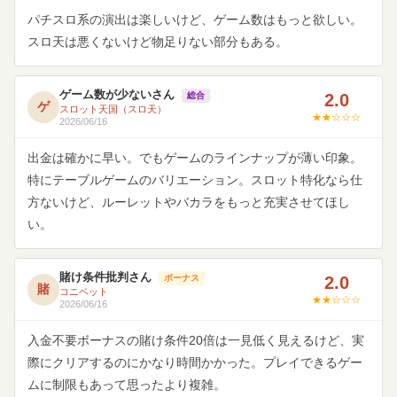
パチスロ系の演出は楽しいけど、ゲーム数はもっと欲しい。
スロ天は悪くないけど物足りない部分もある。
ゲーム数が少ないさん
2.0
総合
ゲ
スロット天国（スロ天）
★★☆☆☆
2026/06/16
出金は確かに早い。でもゲームのラインナップが薄い印象。
特にテーブルゲームのバリエーション。スロット特化なら仕
方ないけど、ルーレットやバカラをもっと充実させてほし
い。
賭け条件批判さん
2.0
ボーナス
賭
コニベット
★★☆☆☆
2026/06/16
入金不要ボーナスの賭け条件20倍は一見低く見えるけど、実
際にクリアするのにかなり時間かかった。プレイできるゲー
ムに制限もあって思ったより複雑。