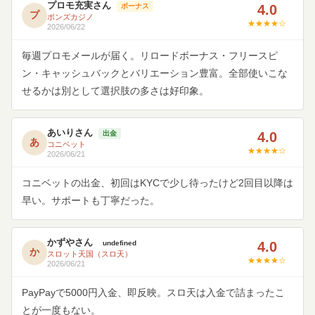
プロモ充実さん
4.0
ボーナス
プ
ボンズカジノ
★★★★☆
2026/06/22
毎週プロモメールが届く。リロードボーナス・フリースピ
ン・キャッシュバックとバリエーション豊富。全部使いこな
せるかは別として選択肢の多さは好印象。
あいりさん
4.0
出金
あ
コニベット
★★★★☆
2026/06/21
コニベットの出金、初回はKYCで少し待ったけど2回目以降は
早い。サポートも丁寧だった。
かずやさん
4.0
undefined
か
スロット天国（スロ天）
★★★★☆
2026/06/21
PayPayで5000円入金、即反映。スロ天は入金で詰まったこ
とが一度もない。