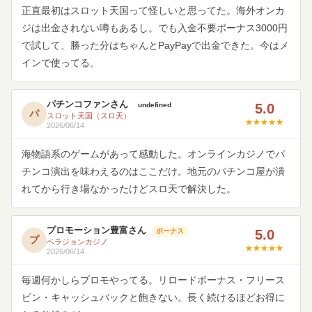
正直最初はスロット天国って怪しいと思ってた。海外オンカ
ジは出金されない噂もあるし。でも入金不要ボーナス3000円
で試して、勝った分はちゃんとPayPayで出金できた。今はメ
インで使ってる。
パチンコファンさん
5.0
undefined
パ
スロット天国（スロ天）
★★★★★
2026/06/14
海物語系のゲームがあって感動した。オンラインカジノでパ
チンコ演出を味わえるのはここだけ。地元のパチンコ屋が潰
れてから行き場なかったけどスロ天で解決した。
プロモーション豊富さん
5.0
ボーナス
プ
ベラジョンカジノ
★★★★★
2026/06/14
毎週何かしらプロモやってる。リロードボーナス・フリース
ピン・キャッシュバックと飽きない。長く続けるほどお得に