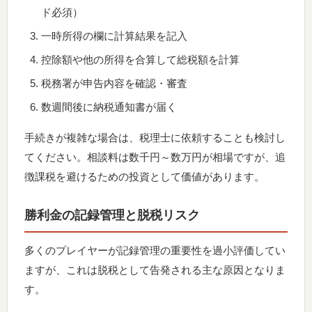
ド必須）
一時所得の欄に計算結果を記入
控除額や他の所得を合算して総税額を計算
税務署が申告内容を確認・審査
数週間後に納税通知書が届く
手続きが複雑な場合は、税理士に依頼することも検討し
てください。相談料は数千円～数万円が相場ですが、追
徴課税を避けるための投資として価値があります。
勝利金の記録管理と脱税リスク
多くのプレイヤーが記録管理の重要性を過小評価してい
ますが、これは脱税として告発される主な原因となりま
す。