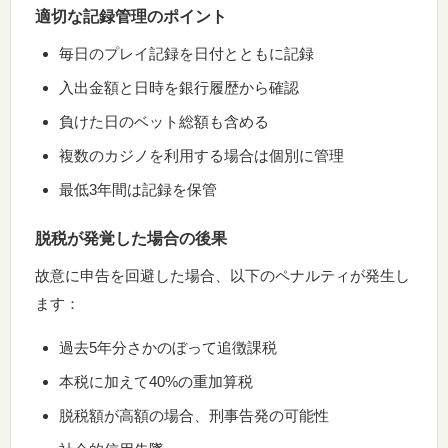
適切な記録管理のポイント
毎日のプレイ記録を日付とともに記録
入出金額と日時を銀行履歴から確認
負けた日のベット総額も含める
複数のカジノを利用する場合は個別に管理
最低3年間は記録を保管
脱税が発覚した場合の後果
故意に申告を回避した場合、以下のペナルティが発生し
ます：
過去5年分さかのぼって追徴課税
本税に加えて40%の重加算税
脱税額が高額の場合、刑事告発の可能性