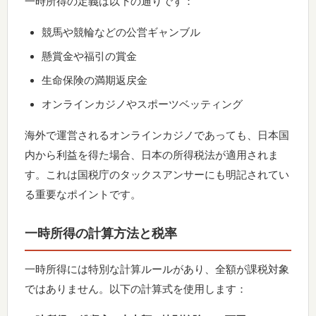
一時所得の定義は以下の通りです：
競馬や競輪などの公営ギャンブル
懸賞金や福引の賞金
生命保険の満期返戻金
オンラインカジノやスポーツベッティング
海外で運営されるオンラインカジノであっても、日本国
内から利益を得た場合、日本の所得税法が適用されま
す。これは国税庁のタックスアンサーにも明記されてい
る重要なポイントです。
一時所得の計算方法と税率
一時所得には特別な計算ルールがあり、全額が課税対象
ではありません。以下の計算式を使用します：