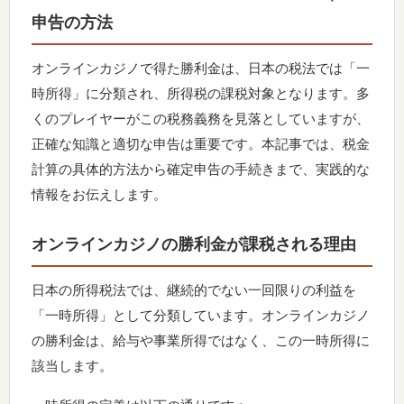
申告の方法
オンラインカジノで得た勝利金は、日本の税法では「一
時所得」に分類され、所得税の課税対象となります。多
くのプレイヤーがこの税務義務を見落としていますが、
正確な知識と適切な申告は重要です。本記事では、税金
計算の具体的方法から確定申告の手続きまで、実践的な
情報をお伝えします。
オンラインカジノの勝利金が課税される理由
日本の所得税法では、継続的でない一回限りの利益を
「一時所得」として分類しています。オンラインカジノ
の勝利金は、給与や事業所得ではなく、この一時所得に
該当します。