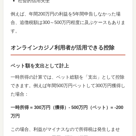
社会的信用失墜
例えば、年間200万円の利益を5年間申告しなかった場
合、追徴税額は300～500万円程度に及ぶケースもありま
す。
オンラインカジノ利用者が活用できる控除
ベット額を支出として計上
一時所得の計算では、ベット総額を「支出」として控除
できます。例えば年間500万円ベットして300万円獲得し
た場合：
一時所得 = 300万円（獲得）- 500万円（ベット）= -200
万円
この場合、利益がマイナスなので所得税は発生しませ