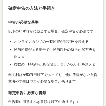
確定申告の方法と手続き
申告が必要な基準
以下のいずれかに該当する場合、確定申告が必須です：
オンラインカジノの一時所得が50万円を超える
給与所得がある場合で、給与以外の所得が20万円を
超える
複数の一時所得がある場合、合計が50万円を超える
年間利益が50万円以下であっても、他に所得がない自営
業者や学生は申告が必要な場合があります。
確定申告に必要な書類
申告時に用意すべき書類は以下の通りです：