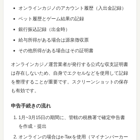
オンラインカジノのアカウント履歴（入出金記録）
ベット履歴とゲーム結果の記録
銀行振込記録（出金時）
給与所得がある場合は源泉徴収票
その他所得がある場合はその証明書
オンラインカジノ運営業者が発行する公式な収支証明書
は存在しないため、自身でエクセルなどを使用して記録
を整理することが重要です。スクリーンショットの保存
も有効です。
申告手続きの流れ
1月~3月15日の期間に、管轄の税務署で確定申告書
を作成・提出
オンラインの場合はe-Taxを使用（マイナンバーカー