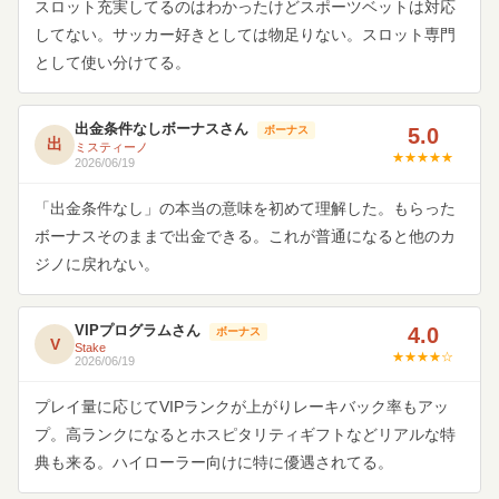
スロット充実してるのはわかったけどスポーツベットは対応
してない。サッカー好きとしては物足りない。スロット専門
として使い分けてる。
出金条件なしボーナスさん
5.0
ボーナス
出
ミスティーノ
★★★★★
2026/06/19
「出金条件なし」の本当の意味を初めて理解した。もらった
ボーナスそのままで出金できる。これが普通になると他のカ
ジノに戻れない。
VIPプログラムさん
4.0
ボーナス
V
Stake
★★★★☆
2026/06/19
プレイ量に応じてVIPランクが上がりレーキバック率もアッ
プ。高ランクになるとホスピタリティギフトなどリアルな特
典も来る。ハイローラー向けに特に優遇されてる。