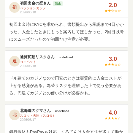
初回出金の壁さん
2.0
出金
初
ベラジョンカジノ
★★☆☆☆
2026/06/18
初回出金時にKYCを求められ、書類提出から承認まで4日かか
った。入金したときにもっと案内してほしかった。2回目以降
はスムーズだったので初回だけ注意が必要。
通貨変動リスクさん
3.0
undefined
通
コニベット
★★★☆☆
2026/06/18
ドル建てのカジノなので円安のときは実質的に入金コストが
上がる感覚がある。為替リスクを理解した上で使う必要があ
る。円建てカジノとの使い分けが必要かも。
北海道のクマさん
4.0
undefined
北
スロット天国（スロ天）
★★★★☆
2026/06/17
銀行振込もPayPayも対応。すろてんは入金方法が多くて助か