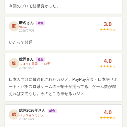
今回のプロモ結構良かった。
匿名さん
3.0
総合
匿
Stake
★★★☆☆
2026/07/06
いたって普通
総評さん
4.0
総合
総
スロット天国（スロ天）
★★★★☆
2026/06/24
日本人向けに最適化されたカジノ。PayPay入金・日本語サポ
ート・パチスロ系ゲームの三拍子が揃ってる。ゲーム数が増
えれば文句なし。今のところ推せるカジノ。
総評2026年さん
4.0
総合
総
ベラジョンカジノ
★★★★☆
2026/06/24