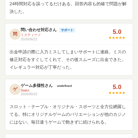
24時間対応を謳ってるだけある。回答内容も的確で問題が解
決した。
問い合わせ対応さん
5.0
サポート
問
ミスティーノ
★★★★★
2026/06/22
出金申請の際に入力ミスしてしまいサポートに連絡。ミスの
修正対応をすぐしてくれて、その後スムーズに出金できた。
イレギュラー対応が丁寧だった。
ゲーム多様性さん
5.0
undefined
ゲ
Stake
★★★★★
2026/06/22
スロット・テーブル・オリジナル・スポーツと全方位網羅し
てる。特にオリジナルゲームのバリエーションが他のカジノ
にはない。毎日違うゲームで飽きずに続けられる。