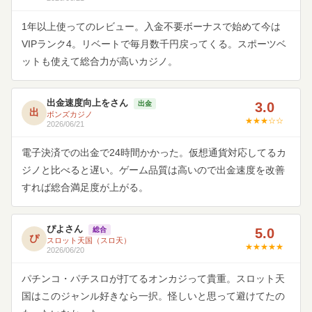
1年以上使ってのレビュー。入金不要ボーナスで始めて今は
VIPランク4。リベートで毎月数千円戻ってくる。スポーツベ
ットも使えて総合力が高いカジノ。
出金速度向上をさん
3.0
出金
出
ボンズカジノ
★★★☆☆
2026/06/21
電子決済での出金で24時間かかった。仮想通貨対応してるカ
ジノと比べると遅い。ゲーム品質は高いので出金速度を改善
すれば総合満足度が上がる。
ぴよさん
5.0
総合
ぴ
スロット天国（スロ天）
★★★★★
2026/06/20
パチンコ・パチスロが打てるオンカジって貴重。スロット天
国はこのジャンル好きなら一択。怪しいと思って避けてたの