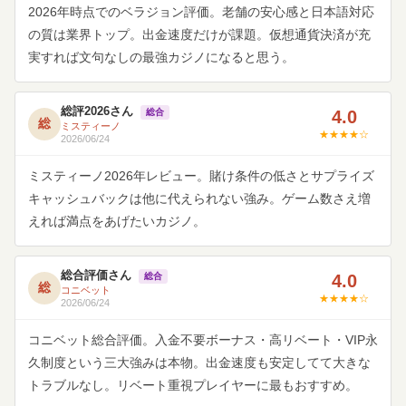
2026年時点でのベラジョン評価。老舗の安心感と日本語対応
の質は業界トップ。出金速度だけが課題。仮想通貨決済が充
実すれば文句なしの最強カジノになると思う。
総評2026さん
4.0
総合
総
ミスティーノ
★★★★☆
2026/06/24
ミスティーノ2026年レビュー。賭け条件の低さとサプライズ
キャッシュバックは他に代えられない強み。ゲーム数さえ増
えれば満点をあげたいカジノ。
総合評価さん
4.0
総合
総
コニベット
★★★★☆
2026/06/24
コニベット総合評価。入金不要ボーナス・高リベート・VIP永
久制度という三大強みは本物。出金速度も安定してて大きな
トラブルなし。リベート重視プレイヤーに最もおすすめ。