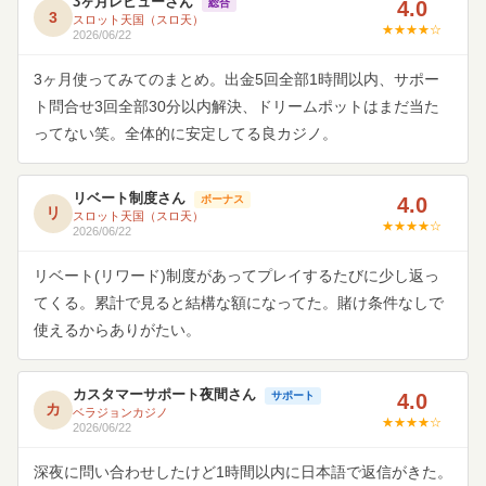
3ヶ月レビューさん
4.0
総合
3
スロット天国（スロ天）
★★★★☆
2026/06/22
3ヶ月使ってみてのまとめ。出金5回全部1時間以内、サポー
ト問合せ3回全部30分以内解決、ドリームポットはまだ当た
ってない笑。全体的に安定してる良カジノ。
リベート制度さん
4.0
ボーナス
リ
スロット天国（スロ天）
★★★★☆
2026/06/22
リベート(リワード)制度があってプレイするたびに少し返っ
てくる。累計で見ると結構な額になってた。賭け条件なしで
使えるからありがたい。
カスタマーサポート夜間さん
4.0
サポート
カ
ベラジョンカジノ
★★★★☆
2026/06/22
深夜に問い合わせしたけど1時間以内に日本語で返信がきた。