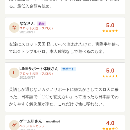
る。最低入金額も低め。
ななさん
5.0
総合
な
スロット天国（スロ天）
★★★★★
2026/06/17
友達にスロット天国 怪しいって言われたけど、実際半年使っ
て出金トラブルゼロ。本人確認なしで遊べるのも楽。
LINEサポート体験さん
5.0
サポート
L
スロット天国（スロ天）
★★★★★
2026/06/17
英語しか通じないカジノサポートに嫌気がさしてスロ天に移
った。日本語で「〇〇が使えない」って送ったら日本語でわ
かりやすく解決策が来た。これだけで他に移れない。
ゲームUIさん
4.0
undefined
ゲ
ベラジョンカジノ
★★★★☆