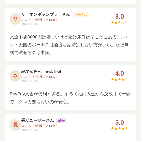
リーマンギャンブラーさん
3.0
ボーナス
リ
スロット天国（スロ天）
★★★☆☆
2026/06/15
入金不要3000円は嬉しいけど賭け条件はそこそこある。スロ
ット天国のボーナスは過度な期待はしない方がいい。ただ無
料で試せるのは事実。
みかんさん
4.0
undefined
み
スロット天国（スロ天）
★★★★☆
2026/06/15
PayPay入金が便利すぎる。すろてんは入金から反映まで一瞬
で、クレカ要らないのが安心。
長期ユーザーさん
5.0
総合
長
スロット天国（スロ天）
★★★★★
2026/06/15