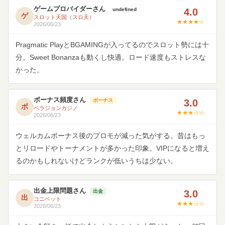
ゲームプロバイダーさん
4.0
undefined
ゲ
スロット天国（スロ天）
★★★★☆
2026/06/23
Pragmatic PlayとBGAMINGが入ってるのでスロット勢には十
分。Sweet Bonanzaも動くし快適。ロード速度もストレスな
かった。
ボーナス頻度さん
3.0
ボーナス
ボ
ベラジョンカジノ
★★★☆☆
2026/06/23
ウェルカムボーナス後のプロモが減った気がする。昔はもっ
とリロードやトーナメントが多かった印象。VIPになると増え
るのかもしれないけどランクが低いうちは少ない。
出金上限問題さん
3.0
出金
出
コニベット
★★★☆☆
2026/06/23