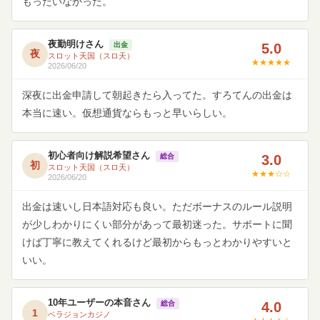
もったいなかった。
夜勤明けさん
5.0
出金
夜
スロット天国（スロ天）
★★★★★
2026/06/20
深夜に出金申請して朝起きたら入ってた。すろてんの出金は
本当に速い。仮想通貨ならもっと早いらしい。
初心者向け解説希望さん
3.0
総合
初
スロット天国（スロ天）
★★★☆☆
2026/06/20
出金は速いし日本語対応も良い。ただボーナスのルール説明
が少しわかりにくい部分があって最初迷った。サポートに聞
けば丁寧に教えてくれるけど最初からもっとわかりやすいと
いい。
10年ユーザーの本音さん
4.0
総合
1
ベラジョンカジノ