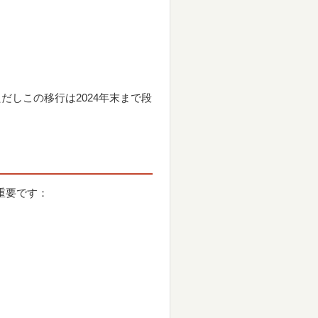
だしこの移行は2024年末まで段
重要です：