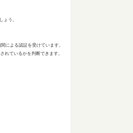
しょう。
者監査機関による認証を受けています。
性が保証されているかを判断できます。