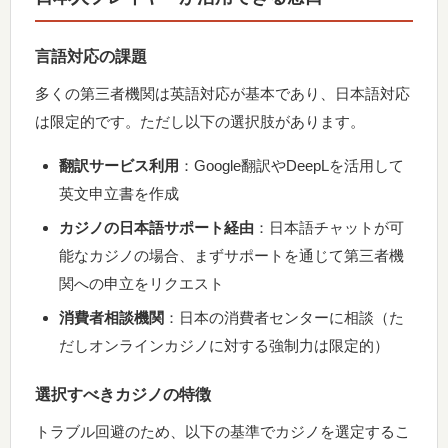
言語対応の課題
多くの第三者機関は英語対応が基本であり、日本語対応
は限定的です。ただし以下の選択肢があります。
翻訳サービス利用
：Google翻訳やDeepLを活用して
英文申立書を作成
カジノの日本語サポート経由
：日本語チャットが可
能なカジノの場合、まずサポートを通じて第三者機
関への申立をリクエスト
消費者相談機関
：日本の消費者センターに相談（た
だしオンラインカジノに対する強制力は限定的）
選択すべきカジノの特徴
トラブル回避のため、以下の基準でカジノを選定するこ