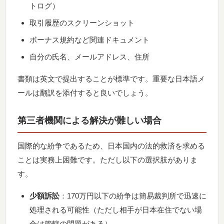
トログ）
取引履歴のスクリーンショット
ボーナス規約など関連ドキュメント
自分の氏名、メールアドレス、住所
書類は英文で提出することが標準です。重要な日本語メ
ールは翻訳を添付すると良いでしょう。
第三者機関による解決が難しい場合
国際的な紛争であるため、日本国内の法的救済を求める
ことは実務上困難です。ただし以下の選択肢がありま
す。
少額訴訟
：170万円以下の紛争は簡易裁判所で迅速に
処理される可能性（ただし相手が日本在住でない場
合は管轄の問題がある）