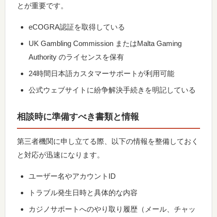
とが重要です。
eCOGRA認証を取得している
UK Gambling Commission またはMalta Gaming
Authority のライセンスを保有
24時間日本語カスタマーサポートが利用可能
公式ウェブサイトに紛争解決手続きを明記している
相談時に準備すべき書類と情報
第三者機関に申し立てる際、以下の情報を整備しておく
と対応が迅速になります。
ユーザー名やアカウントID
トラブル発生日時と具体的な内容
カジノサポートへのやり取り履歴（メール、チャッ