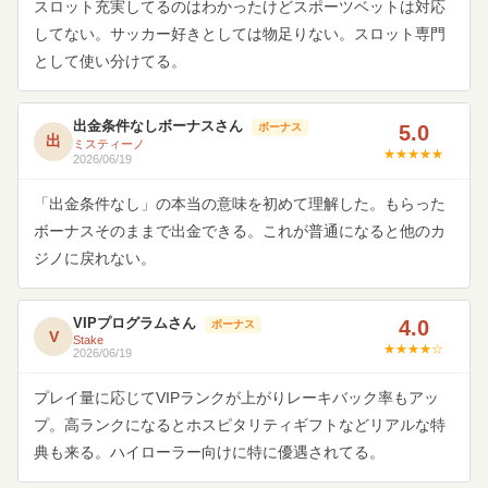
スロット充実してるのはわかったけどスポーツベットは対応
してない。サッカー好きとしては物足りない。スロット専門
として使い分けてる。
出金条件なしボーナスさん
5.0
ボーナス
出
ミスティーノ
★★★★★
2026/06/19
「出金条件なし」の本当の意味を初めて理解した。もらった
ボーナスそのままで出金できる。これが普通になると他のカ
ジノに戻れない。
VIPプログラムさん
4.0
ボーナス
V
Stake
★★★★☆
2026/06/19
プレイ量に応じてVIPランクが上がりレーキバック率もアッ
プ。高ランクになるとホスピタリティギフトなどリアルな特
典も来る。ハイローラー向けに特に優遇されてる。