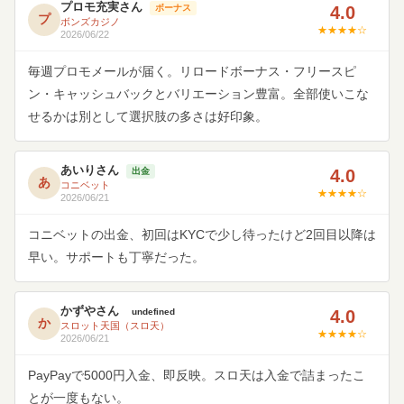
プロモ充実さん
4.0
ボーナス
プ
ボンズカジノ
★★★★☆
2026/06/22
毎週プロモメールが届く。リロードボーナス・フリースピ
ン・キャッシュバックとバリエーション豊富。全部使いこな
せるかは別として選択肢の多さは好印象。
あいりさん
4.0
出金
あ
コニベット
★★★★☆
2026/06/21
コニベットの出金、初回はKYCで少し待ったけど2回目以降は
早い。サポートも丁寧だった。
かずやさん
4.0
undefined
か
スロット天国（スロ天）
★★★★☆
2026/06/21
PayPayで5000円入金、即反映。スロ天は入金で詰まったこ
とが一度もない。