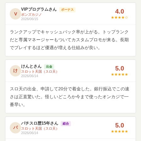
VIPプログラムさん
4.0
ボーナス
V
ボンズカジノ
★★★★☆
2026/06/15
ランクアップでキャッシュバック率が上がる。トップランク
だと専属マネージャーもついてカスタムプロモが来る。長期
でプレイするほど優遇が増える仕組みが良い。
けんとさん
5.0
出金
け
スロット天国（スロ天）
★★★★★
2026/06/14
スロ天の出金、申請して20分で着金した。銀行振込でこの速
さは正直驚いた。怪しいどころか今まで使ったオンカジで一
番早い。
パチスロ歴15年さん
5.0
総合
パ
スロット天国（スロ天）
★★★★★
2026/06/14