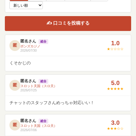
✍️ 口コミを投稿する
匿名さん
1.0
総合
匿
ボンズカジノ
★☆☆☆☆
2026/07/30
くそかじの
匿名さん
5.0
総合
匿
スロット天国（スロ天）
★★★★★
2026/07/25
チャットのスタッフさんめっちゃ対応いい！
匿名さん
3.0
総合
匿
スロット天国（スロ天）
★★★☆☆
2026/07/06