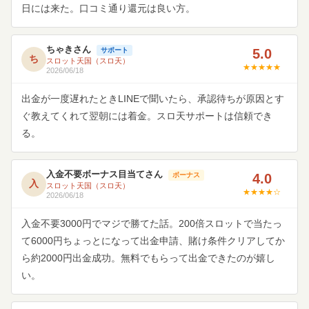
日には来た。口コミ通り還元は良い方。
ちゃきさん
5.0
サポート
ち
スロット天国（スロ天）
★★★★★
2026/06/18
出金が一度遅れたときLINEで聞いたら、承認待ちが原因とす
ぐ教えてくれて翌朝には着金。スロ天サポートは信頼でき
る。
入金不要ボーナス目当てさん
4.0
ボーナス
入
スロット天国（スロ天）
★★★★☆
2026/06/18
入金不要3000円でマジで勝てた話。200倍スロットで当たっ
て6000円ちょっとになって出金申請、賭け条件クリアしてか
ら約2000円出金成功。無料でもらって出金できたのが嬉し
い。