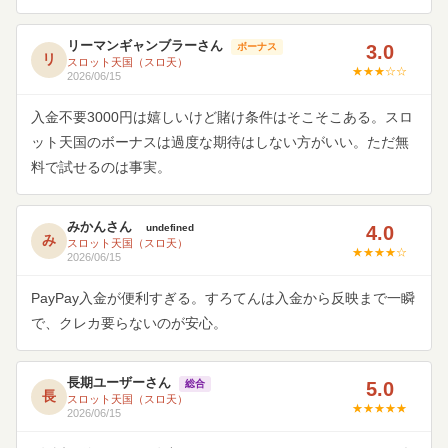
リーマンギャンブラーさん
3.0
ボーナス
リ
スロット天国（スロ天）
★★★☆☆
2026/06/15
入金不要3000円は嬉しいけど賭け条件はそこそこある。スロ
ット天国のボーナスは過度な期待はしない方がいい。ただ無
料で試せるのは事実。
みかんさん
4.0
undefined
み
スロット天国（スロ天）
★★★★☆
2026/06/15
PayPay入金が便利すぎる。すろてんは入金から反映まで一瞬
で、クレカ要らないのが安心。
長期ユーザーさん
5.0
総合
長
スロット天国（スロ天）
★★★★★
2026/06/15