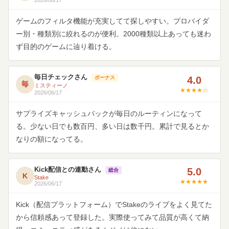
2026/06/17
ゲームのフィルタ機能が充実してて探しやすい。プロバイダ
ー別・種類別に絞れるのが便利。2000種類以上あっても迷わ
ず目的のゲームに辿り着ける。
毎日チェックさん
4.0
ボーナス
毎
ミスティーノ
★★★★☆
2026/06/17
サプライズキャッシュバックが毎日のルーティンになって
る。少ない日でも数百円、多い日は数千円。累計で見るとか
なりの額になってる。
Kick配信との連動さん
5.0
総合
K
Stake
★★★★★
2026/06/17
Kick（配信プラットフォーム）でStakeのライブをよく見てた
から信頼感あって登録した。実際使ってみて品質が高くて納