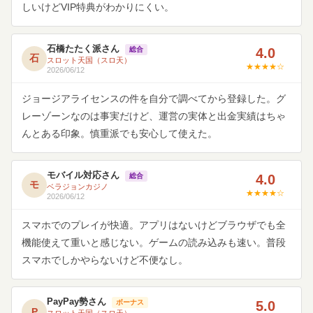
しいけどVIP特典がわかりにくい。
石橋たたく派さん
4.0
総合
石
スロット天国（スロ天）
★★★★☆
2026/06/12
ジョージアライセンスの件を自分で調べてから登録した。グ
レーゾーンなのは事実だけど、運営の実体と出金実績はちゃ
んとある印象。慎重派でも安心して使えた。
モバイル対応さん
4.0
総合
モ
ベラジョンカジノ
★★★★☆
2026/06/12
スマホでのプレイが快適。アプリはないけどブラウザでも全
機能使えて重いと感じない。ゲームの読み込みも速い。普段
スマホでしかやらないけど不便なし。
PayPay勢さん
5.0
ボーナス
P