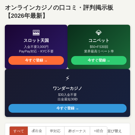
オンラインカジノの口コミ・評判掲示板
【2026年最新】
🎰
💎
スロット天国
コニベット
入金不要3,000円
$50+FS30回
PayPay対応・KYC不要
業界最高リベート率
今すぐ登録 →
今すぐ登録 →
⚡
ワンダーカジノ
$30入金不要
出金最短30秒
今すぐ登録 →
💰出金
⭐総合
すべて
💬対応
🎁ボーナス
並び替え