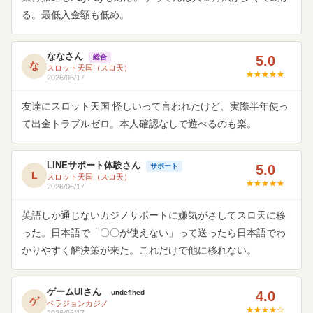
る。最低入金額も低め。
ななさん
5.0
総合
な
スロット天国（スロ天）
★★★★★
2026/06/17
友達にスロット天国 怪しいって言われたけど、実際半年使っ
て出金トラブルゼロ。本人確認なしで遊べるのも楽。
LINEサポート体験さん
5.0
サポート
L
スロット天国（スロ天）
★★★★★
2026/06/17
英語しか通じないカジノサポートに嫌気がさしてスロ天に移
った。日本語で「〇〇が使えない」って送ったら日本語でわ
かりやすく解決策が来た。これだけで他に移れない。
ゲームUIさん
4.0
undefined
ゲ
ベラジョンカジノ
★★★★☆