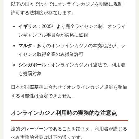
以下の国々ではすでにオンラインカジノを明確に規制・
許可する法制度が存在します。
イギリス
：2005年より完全ライセンス制、オンライ
ンギャンブル委員会が厳格に監視
マルタ
：多くのオンラインカジノの本拠地だが、ラ
イセンス取得企業のみ操業許可
シンガポール
：オンラインカジノは違法で、利用者
も処罰対象
日本が国際基準に合わせてオンラインカジノ規制を整備
する可能性は否定できません。
オンラインカジノ利用時の実務的な注意点
法的グレーゾーンであることを踏まえ、利用者が講じる
べき実務的対策は以下の通りです。