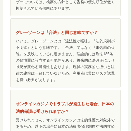
ザーについては、検察の方針として告発の優先順位が低く
抑制されている傾向にあります。
グレーゾーンは『合法』と同じ意味ですか？
いいえ。グレーゾーンとは『違法性が曖昧』『法的規制が
不明確』という意味です。『合法』ではなく『未処罰の状
態』を反映しているに過ぎません。理論的には刑法185条
の賭博罪に該当する可能性があり、将来的に法改正により
状況が変わる可能性もあります。現状の実務的な扱いと法
律の建前は一致していないため、利用者は常にリスク認識
を持つ必要があります。
オンラインカジノでトラブルが発生した場合、日本の
法的保護は受けられますか？
受けられません。オンラインカジノは法的保護の対象外で
あるため、以下の場合に日本の消費者保護制度や法的救済