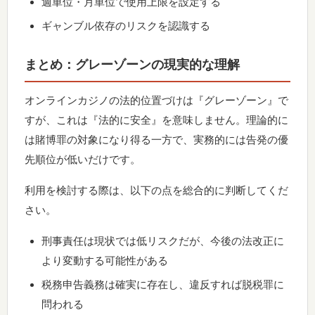
週単位・月単位で使用上限を設定する
ギャンブル依存のリスクを認識する
まとめ：グレーゾーンの現実的な理解
オンラインカジノの法的位置づけは『グレーゾーン』で
すが、これは『法的に安全』を意味しません。理論的に
は賭博罪の対象になり得る一方で、実務的には告発の優
先順位が低いだけです。
利用を検討する際は、以下の点を総合的に判断してくだ
さい。
刑事責任は現状では低リスクだが、今後の法改正に
より変動する可能性がある
税務申告義務は確実に存在し、違反すれば脱税罪に
問われる