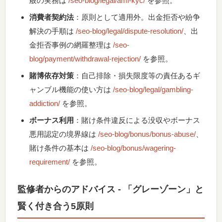
般の実務は
/seo-blog/legal/aml-kyc/
を参照。
消費者契約法
：原則として適用外。出金拒否や紛争
解決の手順は
/seo-blog/legal/dispute-resolution/
、出
金拒否事例の網羅整理は
/seo-
blog/payment/withdrawal-rejection/
を参照。
賭博依存対策
：自己排除・損失限度等の責任あるギ
ャンブル機能の使い方は
/seo-blog/legal/gambling-
addiction/
を参照。
ボーナス利用
：賭け条件違反による没収やボーナス
悪用認定の境界線は
/seo-blog/bonus/bonus-abuse/
、
賭け条件の基本は
/seo-blog/bonus/wagering-
requirement/
を参照。
監修者からのアドバイス - 「グレーゾーン」と
賢く付き合う5原則