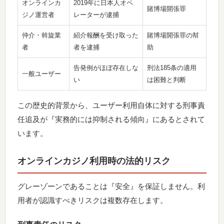
オンラインカ
2019年に日本人オペ
賭博場開張罪
ジノ運営者
レーターが逮捕
仲介・斡旋業
紹介報酬を受け取った
賭博場開張罪の幇
者
者を逮捕
助
告発例がほぼ存在しな
刑法185条の適用
一般ユーザー
い
は困難と判断
この歴史的背景から、ユーザー利用自体に対する刑事責
任追及が『実務的には抑制される傾向』にあるとされて
います。
オンラインカジノ利用時の法的リスク
グレーゾーンであることは『安全』を保証しません。利
用者が認識すべきリスクは複数存在します。