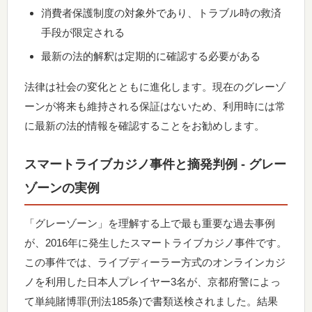
消費者保護制度の対象外であり、トラブル時の救済
手段が限定される
最新の法的解釈は定期的に確認する必要がある
法律は社会の変化とともに進化します。現在のグレーゾ
ーンが将来も維持される保証はないため、利用時には常
に最新の法的情報を確認することをお勧めします。
スマートライブカジノ事件と摘発判例 - グレー
ゾーンの実例
「グレーゾーン」を理解する上で最も重要な過去事例
が、2016年に発生したスマートライブカジノ事件です。
この事件では、ライブディーラー方式のオンラインカジ
ノを利用した日本人プレイヤー3名が、京都府警によっ
て単純賭博罪(刑法185条)で書類送検されました。結果