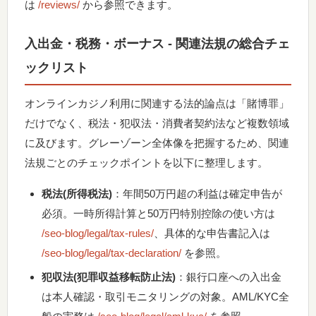
は
/reviews/
から参照できます。
入出金・税務・ボーナス - 関連法規の総合チェ
ックリスト
オンラインカジノ利用に関連する法的論点は「賭博罪」
だけでなく、税法・犯収法・消費者契約法など複数領域
に及びます。グレーゾーン全体像を把握するため、関連
法規ごとのチェックポイントを以下に整理します。
税法(所得税法)
：年間50万円超の利益は確定申告が
必須。一時所得計算と50万円特別控除の使い方は
/seo-blog/legal/tax-rules/
、具体的な申告書記入は
/seo-blog/legal/tax-declaration/
を参照。
犯収法(犯罪収益移転防止法)
：銀行口座への入出金
は本人確認・取引モニタリングの対象。AML/KYC全