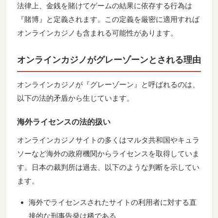
法律上、金銭を賭けてゲームの結果に依存する行為は
『賭博』と定義されます。この定義を厳密に適用すれば
オンラインカジノも含まれる可能性があります。
オンラインカジノがグレーゾーンとされる理由
オンラインカジノが『グレーゾーン』と呼ばれるのは、
以下の法的矛盾から生じています。
海外ライセンスの法的扱い
オンラインカジノサイトの多くはマルタ共和国やキュラ
ソーなど海外の政府機関からライセンスを取得していま
す。日本の裁判所は過去、以下のような判断を示してい
ます。
海外でライセンスされたサイトの利用者に対する直
接的な刑事告発は稀である