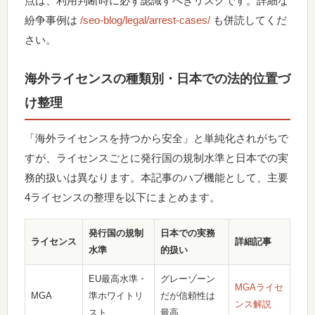
点は、利用判断時に必ず認識すべきリスクです。詳細な
紛争事例は
/seo-blog/legal/arrest-cases/
も併読してくだ
さい。
海外ライセンスの種類別・日本での法的位置づ
け整理
「海外ライセンスを持つから安全」と単純化されがちで
すが、ライセンスごとに発行国の規制水準と日本での実
務的扱いは異なります。本記事のハブ機能として、主要
4ライセンスの整理を以下にまとめます。
発行国の規制
日本での実務
ライセンス
詳細記事
水準
的扱い
EU最高水準・
グレーゾーン
MGAライセ
MGA
準ホワイトリ
だが信頼性は
ンス解説
スト
最高