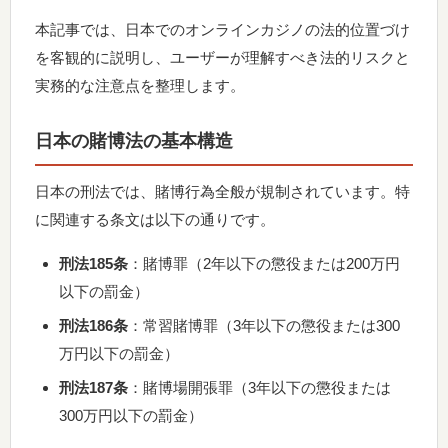
本記事では、日本でのオンラインカジノの法的位置づけ
を客観的に説明し、ユーザーが理解すべき法的リスクと
実務的な注意点を整理します。
日本の賭博法の基本構造
日本の刑法では、賭博行為全般が規制されています。特
に関連する条文は以下の通りです。
刑法185条
：賭博罪（2年以下の懲役または200万円
以下の罰金）
刑法186条
：常習賭博罪（3年以下の懲役または300
万円以下の罰金）
刑法187条
：賭博場開張罪（3年以下の懲役または
300万円以下の罰金）